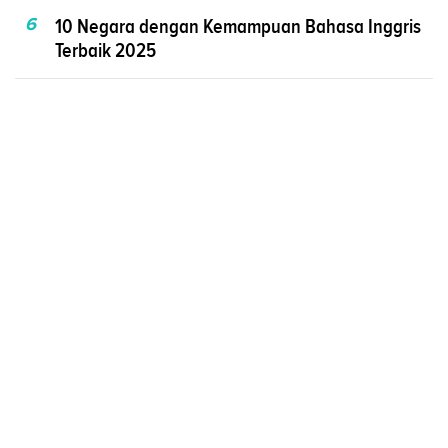
6
10 Negara dengan Kemampuan Bahasa Inggris
Terbaik 2025