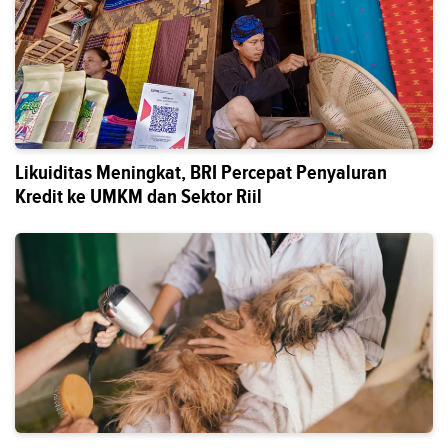
Likuiditas Meningkat, BRI Percepat Penyaluran
Kredit ke UMKM dan Sektor Riil