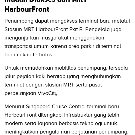
HarbourFront
Penumpang dapat mengakses terminal baru melalui
Stasiun MRT HarbourFront Exit B. Pengelola juga
menganjurkan masyarakat menggunakan
transportasi umum karena area parkir di terminal
baru cukup terbatas.
Untuk memudahkan mobilitas penumpang, tersedia
jalur pejalan kaki beratap yang menghubungkan
terminal dengan stasiun MRT serta pusat
perbelanjaan VivoCity.
Menurut Singapore Cruise Centre, terminal baru
HarbourFront dilengkapi infrastruktur yang lebih
modern serta layanan berbasis teknologi untuk
meningkatkan pengalaman perjalanan penumpang.