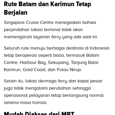
Rute Batam dan Karimun Tetap
Berjalan
Singapore Cruise Centre menegaskan bahwa
perpindahan lokasi terminal tidak akan
memengaruhi layanan ferry yang ada saat ini.
Seluruh rute menuju berbagai destinasi di Indonesia
tetap beroperasi seperti biasa, termasuk Batam
Centre, Harbour Bay, Sekupang, Tanjung Balai
Karimun, Gold Coast, dan Pulau Nirup.
Selain itu, lokasi dermaga ferry dan kapal pesiar
juga tidak mengalami perubahan sehingga
operasional pelayaran tetap berlangsung normal
selama masa transisi.
Mudah Diakses dari MRT