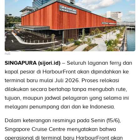
null
SINGAPURA (sijori.id)
– Seluruh layanan ferry dan
kapal pesiar di HarbourFront akan dipindahkan ke
terminal baru mulai Juli 2026. Proses relokasi
dilakukan secara bertahap tanpa mengubah rute,
tujuan, maupun jadwal pelayaran yang selama ini
melayani penumpang dari dan ke Indonesia.
Dalam keterangan resminya pada Senin (15/6),
Singapore Cruise Centre menyatakan bahwa
operasional di terminal baru HarbourFront akan