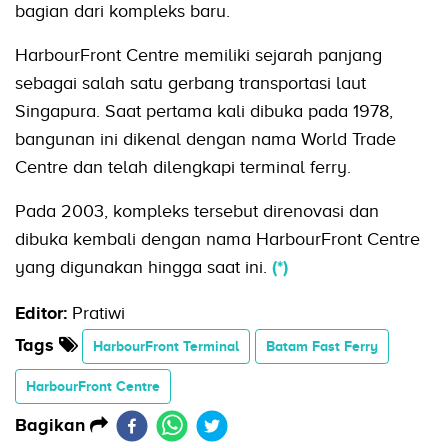
bagian dari kompleks baru.
HarbourFront Centre memiliki sejarah panjang
sebagai salah satu gerbang transportasi laut
Singapura. Saat pertama kali dibuka pada 1978,
bangunan ini dikenal dengan nama World Trade
Centre dan telah dilengkapi terminal ferry.
Pada 2003, kompleks tersebut direnovasi dan
dibuka kembali dengan nama HarbourFront Centre
yang digunakan hingga saat ini.
(*)
Editor:
Pratiwi
Tags
HarbourFront Terminal
Batam Fast Ferry
HarbourFront Centre
Bagikan