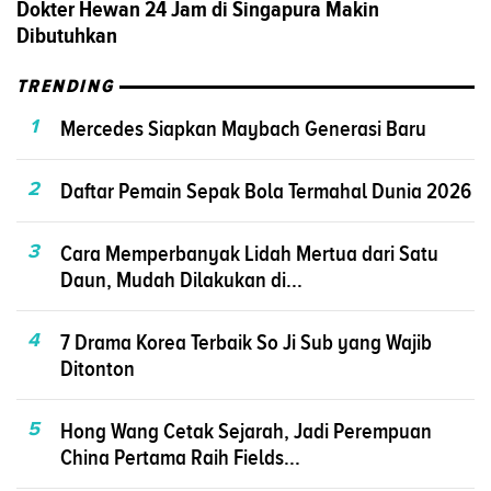
Dokter Hewan 24 Jam di Singapura Makin
Dibutuhkan
TRENDING
1
Mercedes Siapkan Maybach Generasi Baru
2
Daftar Pemain Sepak Bola Termahal Dunia 2026
3
Cara Memperbanyak Lidah Mertua dari Satu
Daun, Mudah Dilakukan di...
4
7 Drama Korea Terbaik So Ji Sub yang Wajib
Ditonton
5
Hong Wang Cetak Sejarah, Jadi Perempuan
China Pertama Raih Fields...