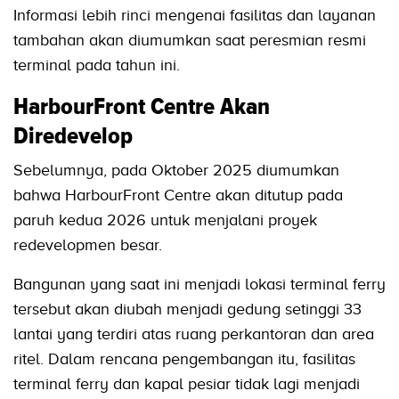
Informasi lebih rinci mengenai fasilitas dan layanan
tambahan akan diumumkan saat peresmian resmi
terminal pada tahun ini.
HarbourFront Centre Akan
Diredevelop
Sebelumnya, pada Oktober 2025 diumumkan
bahwa HarbourFront Centre akan ditutup pada
paruh kedua 2026 untuk menjalani proyek
redevelopmen besar.
Bangunan yang saat ini menjadi lokasi terminal ferry
tersebut akan diubah menjadi gedung setinggi 33
lantai yang terdiri atas ruang perkantoran dan area
ritel. Dalam rencana pengembangan itu, fasilitas
terminal ferry dan kapal pesiar tidak lagi menjadi