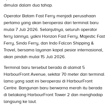
dimulai dalam dua tahap.
Operator Batam Fast Ferry menjadi perusahaan
pertama yang akan beroperasi dari terminal baru
mulai 7 Juli 2026. Selanjutnya, seluruh operator
ferry lainnya, yakni Horizon Fast Ferry, Majestic Fast
Ferry, Sindo Ferry, dan Indo Falcon Shipping &
Travel, bersama layanan kapal pesiar internasional,
akan pindah mulai 15 Juli 2026.
Terminal baru tersebut berada di alamat 5
HarbourFront Avenue, sekitar 70 meter dari terminal
lama yang saat ini beroperasi di HarbourFront
Centre. Bangunan baru berwarna merah itu berada
di belakang HarbourFront Tower 2 dan menghadap
langsung ke laut.