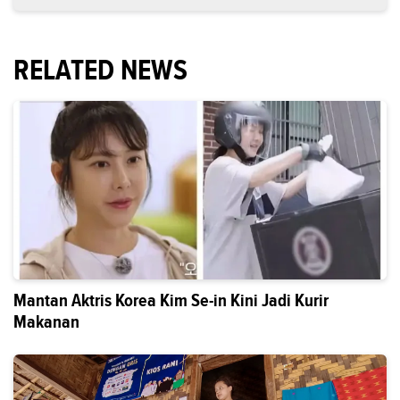
RELATED NEWS
Mantan Aktris Korea Kim Se-in Kini Jadi Kurir
Makanan