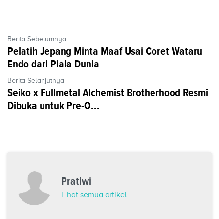
Berita Sebelumnya
Pelatih Jepang Minta Maaf Usai Coret Wataru
Endo dari Piala Dunia
Berita Selanjutnya
Seiko x Fullmetal Alchemist Brotherhood Resmi
Dibuka untuk Pre-O...
Pratiwi
Lihat semua artikel