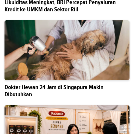
Likuiditas Meningkat, BRI Percepat Penyaluran
Kredit ke UMKM dan Sektor Riil
Dokter Hewan 24 Jam di Singapura Makin
Dibutuhkan