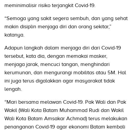
meminimalisir risiko terjangkit Covid-19.
“Semoga yang sakit segera sembuh, dan yang sehat
makin disiplin menjaga diri dan orang sekitar,”
katanya.
Adapun langkah dalam menjaga diri dari Covid-19
tersebut, kata dia, dengan memakai masker,
menjaga jarak, mencuci tangan, menghindari
kerumunan, dan mengurangi mobilitas atau 5M. Hal
ini juga terus digalakkan agar masyarakat tidak
lengah.
“Mari bersama melawan Covid-19. Pak Wali dan Pak
Wakil (Wali Kota Batam Muhammad Rudi dan Wakil
Wali Kota Batam Amsakar Achmad) terus melakukan
penanganan Covid-19 agar ekonomi Batam kembali