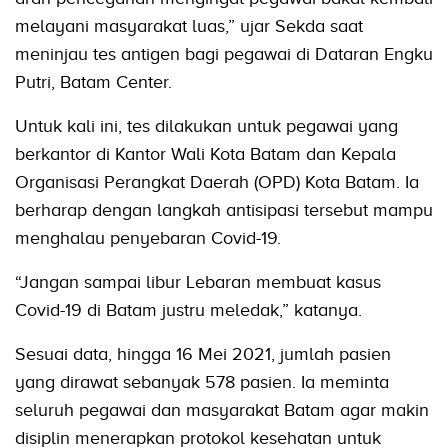
melayani masyarakat luas,” ujar Sekda saat
meninjau tes antigen bagi pegawai di Dataran Engku
Putri, Batam Center.
Untuk kali ini, tes dilakukan untuk pegawai yang
berkantor di Kantor Wali Kota Batam dan Kepala
Organisasi Perangkat Daerah (OPD) Kota Batam. Ia
berharap dengan langkah antisipasi tersebut mampu
menghalau penyebaran Covid-19.
“Jangan sampai libur Lebaran membuat kasus
Covid-19 di Batam justru meledak,” katanya.
Sesuai data, hingga 16 Mei 2021, jumlah pasien
yang dirawat sebanyak 578 pasien. Ia meminta
seluruh pegawai dan masyarakat Batam agar makin
disiplin menerapkan protokol kesehatan untuk