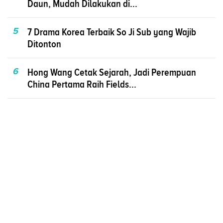
Daun, Mudah Dilakukan di...
5
7 Drama Korea Terbaik So Ji Sub yang Wajib
Ditonton
6
Hong Wang Cetak Sejarah, Jadi Perempuan
China Pertama Raih Fields...