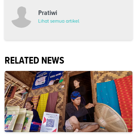
Pratiwi
Lihat semua artikel
RELATED NEWS