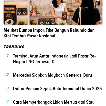
Melihat Bumbu Impor, Tika Bangun Rabundo dan
Kini Tembus Pasar Nasional
TRENDING
1
Terminal Arun Antar Indonesia Jadi Pasar Re-
Ekspor LNG Terbesar D...
2
Mercedes Siapkan Maybach Generasi Baru
3
Daftar Pemain Sepak Bola Termahal Dunia 2026
4
Cara Memperbanyak Lidah Mertua dari Satu