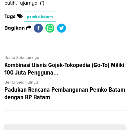
pulih,” ujarnya. (*)
Tags
pemko batam
Bagikan
Berita Sebelumnya
Kombinasi Bisnis Gojek-Tokopedia (Go-To) Miliki
100 Juta Pengguna...
Berita Selanjutnya
Padukan Rencana Pembangunan Pemko Batam
dengan BP Batam