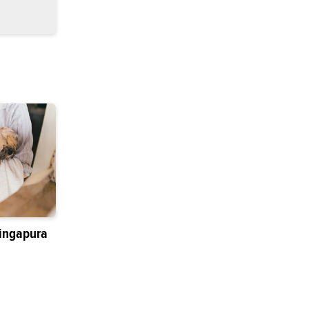
ingapura