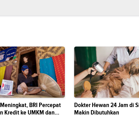
s Meningkat, BRI Percepat
Dokter Hewan 24 Jam di S
n Kredit ke UMKM dan
Makin Dibutuhkan