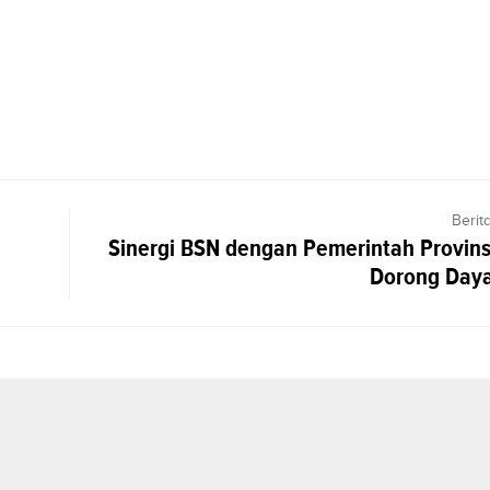
Berit
Sinergi BSN dengan Pemerintah Provins
Dorong Daya 