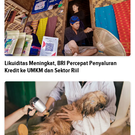
Likuiditas Meningkat, BRI Percepat Penyaluran
Kredit ke UMKM dan Sektor Riil