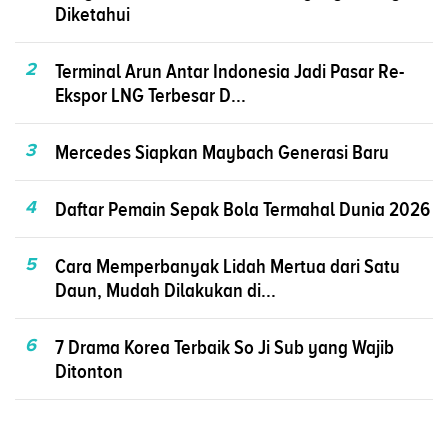
Diketahui
2
Terminal Arun Antar Indonesia Jadi Pasar Re-
Ekspor LNG Terbesar D...
3
Mercedes Siapkan Maybach Generasi Baru
4
Daftar Pemain Sepak Bola Termahal Dunia 2026
5
Cara Memperbanyak Lidah Mertua dari Satu
Daun, Mudah Dilakukan di...
6
7 Drama Korea Terbaik So Ji Sub yang Wajib
Ditonton