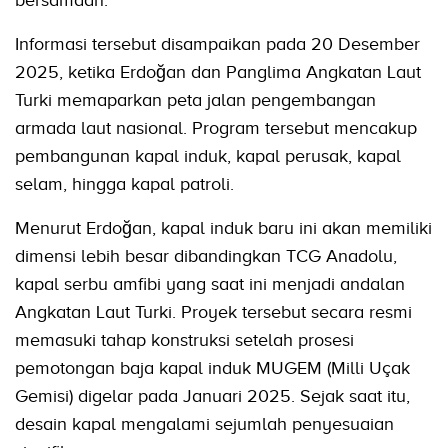
Informasi tersebut disampaikan pada 20 Desember
2025, ketika Erdoğan dan Panglima Angkatan Laut
Turki memaparkan peta jalan pengembangan
armada laut nasional. Program tersebut mencakup
pembangunan kapal induk, kapal perusak, kapal
selam, hingga kapal patroli.
Menurut Erdoğan, kapal induk baru ini akan memiliki
dimensi lebih besar dibandingkan TCG Anadolu,
kapal serbu amfibi yang saat ini menjadi andalan
Angkatan Laut Turki. Proyek tersebut secara resmi
memasuki tahap konstruksi setelah prosesi
pemotongan baja kapal induk MUGEM (Milli Uçak
Gemisi) digelar pada Januari 2025. Sejak saat itu,
desain kapal mengalami sejumlah penyesuaian