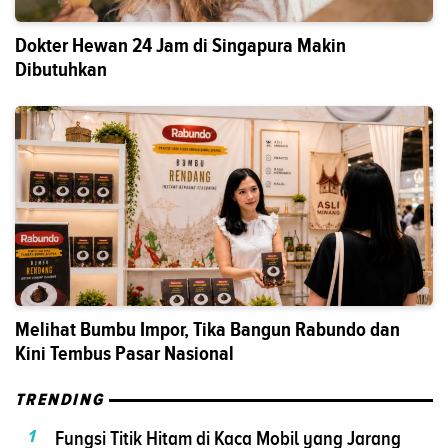
Dokter Hewan 24 Jam di Singapura Makin
Dibutuhkan
Melihat Bumbu Impor, Tika Bangun Rabundo dan
Kini Tembus Pasar Nasional
TRENDING
1
Fungsi Titik Hitam di Kaca Mobil yang Jarang