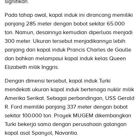
signifikan.
Pada tahap awal, kapal induk ini dirancang memiliki
panjang 285 meter dengan bobot sekitar 65.000
ton. Namun, desainnya kemudian diperluas menjadi
300 meter. Ukuran tersebut menjadikannya lebih
panjang dari kapal induk Prancis Charles de Gaulle
dan bahkan melampaui kapal induk kelas Queen
Elizabeth milik Inggris.
Dengan dimensi tersebut, kapal induk Turki
mendekati ukuran kapal induk bertenaga nuklir milik
Amerika Serikat. Sebagai perbandingan, USS Gerald
R. Ford memiliki panjang 337 meter dengan bobot
sekitar 100.000 ton. Proyek MUGEM dikembangkan
Turki bekerja sama dengan perusahaan galangan
kapal asal Spanyol, Navantia.