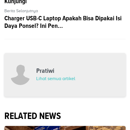
Kunjungi
Berita Selanjutnya
Charger USB-C Laptop Apakah Bisa Dipakai Isi
Daya Ponsel? Ini Pen...
Pratiwi
Lihat semua artikel
RELATED NEWS