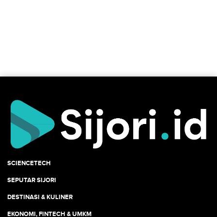
SCIENCETECH
SEPUTAR SIJORI
DESTINASI & KULINER
EKONOMI, FINTECH & UMKM