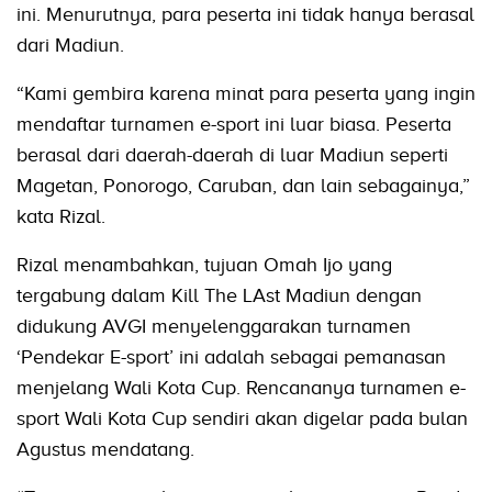
ini. Menurutnya, para peserta ini tidak hanya berasal
dari Madiun.
“Kami gembira karena minat para peserta yang ingin
mendaftar turnamen e-sport ini luar biasa. Peserta
berasal dari daerah-daerah di luar Madiun seperti
Magetan, Ponorogo, Caruban, dan lain sebagainya,”
kata Rizal.
Rizal menambahkan, tujuan Omah Ijo yang
tergabung dalam Kill The LAst Madiun dengan
didukung AVGI menyelenggarakan turnamen
‘Pendekar E-sport’ ini adalah sebagai pemanasan
menjelang Wali Kota Cup. Rencananya turnamen e-
sport Wali Kota Cup sendiri akan digelar pada bulan
Agustus mendatang.