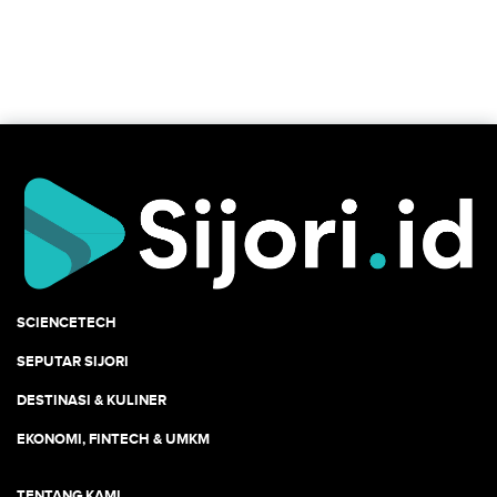
SCIENCETECH
SEPUTAR SIJORI
DESTINASI & KULINER
EKONOMI, FINTECH & UMKM
TENTANG KAMI