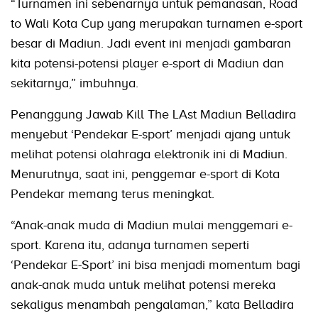
“Turnamen ini sebenarnya untuk pemanasan, Road
to Wali Kota Cup yang merupakan turnamen e-sport
besar di Madiun. Jadi event ini menjadi gambaran
kita potensi-potensi player e-sport di Madiun dan
sekitarnya,” imbuhnya.
Penanggung Jawab Kill The LAst Madiun Belladira
menyebut ‘Pendekar E-sport’ menjadi ajang untuk
melihat potensi olahraga elektronik ini di Madiun.
Menurutnya, saat ini, penggemar e-sport di Kota
Pendekar memang terus meningkat.
“Anak-anak muda di Madiun mulai menggemari e-
sport. Karena itu, adanya turnamen seperti
‘Pendekar E-Sport’ ini bisa menjadi momentum bagi
anak-anak muda untuk melihat potensi mereka
sekaligus menambah pengalaman,” kata Belladira