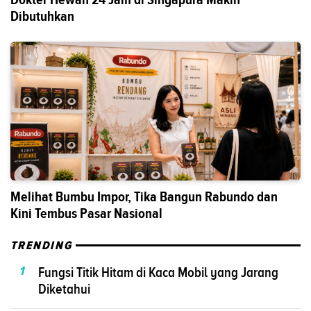
Dibutuhkan
Melihat Bumbu Impor, Tika Bangun Rabundo dan
Kini Tembus Pasar Nasional
TRENDING
1
Fungsi Titik Hitam di Kaca Mobil yang Jarang
Diketahui