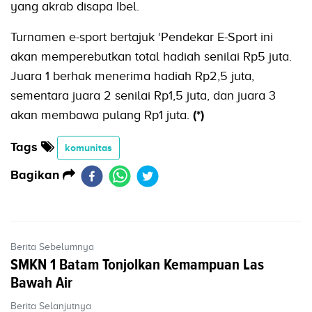
yang akrab disapa Ibel.
Turnamen e-sport bertajuk ‘Pendekar E-Sport ini
akan memperebutkan total hadiah senilai Rp5 juta.
Juara 1 berhak menerima hadiah Rp2,5 juta,
sementara juara 2 senilai Rp1,5 juta, dan juara 3
akan membawa pulang Rp1 juta.
(*)
Tags
komunitas
Bagikan
Berita Sebelumnya
SMKN 1 Batam Tonjolkan Kemampuan Las
Bawah Air
Berita Selanjutnya