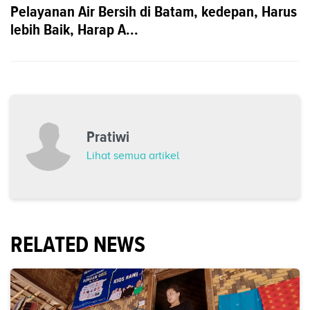
Pelayanan Air Bersih di Batam, kedepan, Harus
lebih Baik, Harap A...
Pratiwi
Lihat semua artikel
RELATED NEWS