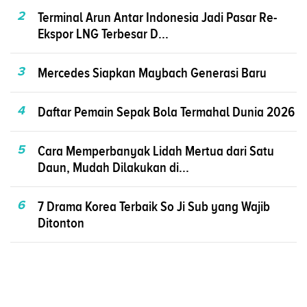
2
Terminal Arun Antar Indonesia Jadi Pasar Re-
Ekspor LNG Terbesar D...
3
Mercedes Siapkan Maybach Generasi Baru
4
Daftar Pemain Sepak Bola Termahal Dunia 2026
5
Cara Memperbanyak Lidah Mertua dari Satu
Daun, Mudah Dilakukan di...
6
7 Drama Korea Terbaik So Ji Sub yang Wajib
Ditonton