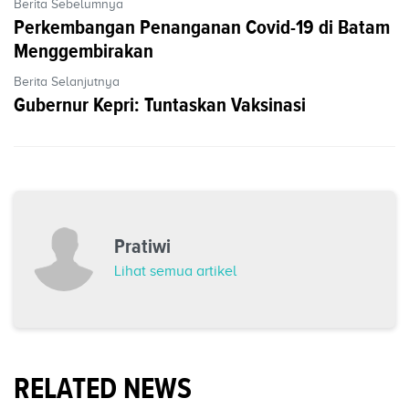
Berita Sebelumnya
Perkembangan Penanganan Covid-19 di Batam
Menggembirakan
Berita Selanjutnya
Gubernur Kepri: Tuntaskan Vaksinasi
Pratiwi
Lihat semua artikel
RELATED NEWS