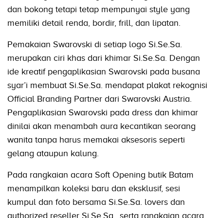
dan bokong tetapi tetap mempunyai style yang
memiliki detail renda, bordir, frill, dan lipatan.
Pemakaian Swarovski di setiap logo Si.Se.Sa.
merupakan ciri khas dari khimar Si.Se.Sa. Dengan
ide kreatif pengaplikasian Swarovski pada busana
syar’i membuat Si.Se.Sa. mendapat plakat rekognisi
Official Branding Partner dari Swarovski Austria.
Pengaplikasian Swarovski pada dress dan khimar
dinilai akan menambah aura kecantikan seorang
wanita tanpa harus memakai aksesoris seperti
gelang ataupun kalung.
Pada rangkaian acara Soft Opening butik Batam
menampilkan koleksi baru dan eksklusif, sesi
kumpul dan foto bersama Si.Se.Sa. lovers dan
authorized reseller Si.Se.Sa., serta rangkaian acara