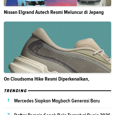
Nissan Elgrand Autech Resmi Meluncur di Jepang
On Cloudsoma Hike Resmi Diperkenalkan,
TRENDING
1
Mercedes Siapkan Maybach Generasi Baru
2