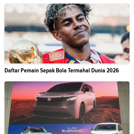
Daftar Pemain Sepak Bola Termahal Dunia 2026