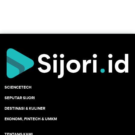
SCIENCETECH
SEPUTAR SIJORI
DESTINASI & KULINER
EKONOMI, FINTECH & UMKM
TENTANG KAMI