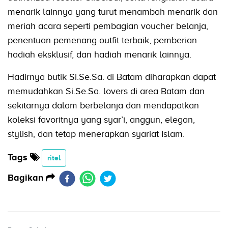
menarik lainnya yang turut menambah menarik dan
meriah acara seperti pembagian voucher belanja,
penentuan pemenang outfit terbaik, pemberian
hadiah eksklusif, dan hadiah menarik lainnya.
Hadirnya butik Si.Se.Sa. di Batam diharapkan dapat
memudahkan Si.Se.Sa. lovers di area Batam dan
sekitarnya dalam berbelanja dan mendapatkan
koleksi favoritnya yang syar’i, anggun, elegan,
stylish, dan tetap menerapkan syariat Islam.
Tags
ritel
Bagikan