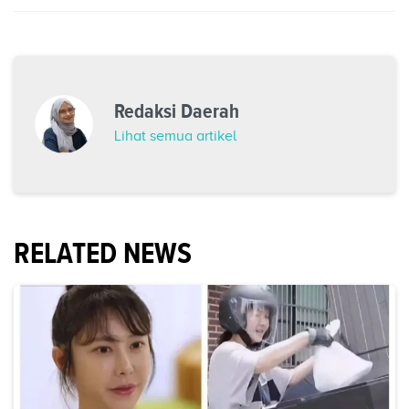
Redaksi Daerah
Lihat semua artikel
RELATED NEWS