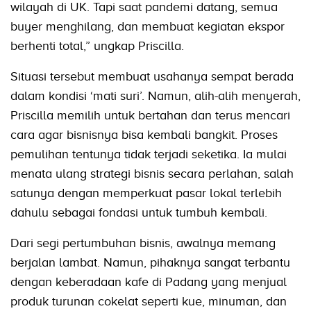
wilayah di UK. Tapi saat pandemi datang, semua
buyer menghilang, dan membuat kegiatan ekspor
berhenti total,” ungkap Priscilla.
Situasi tersebut membuat usahanya sempat berada
dalam kondisi ‘mati suri’. Namun, alih-alih menyerah,
Priscilla memilih untuk bertahan dan terus mencari
cara agar bisnisnya bisa kembali bangkit. Proses
pemulihan tentunya tidak terjadi seketika. Ia mulai
menata ulang strategi bisnis secara perlahan, salah
satunya dengan memperkuat pasar lokal terlebih
dahulu sebagai fondasi untuk tumbuh kembali.
Dari segi pertumbuhan bisnis, awalnya memang
berjalan lambat. Namun, pihaknya sangat terbantu
dengan keberadaan kafe di Padang yang menjual
produk turunan cokelat seperti kue, minuman, dan