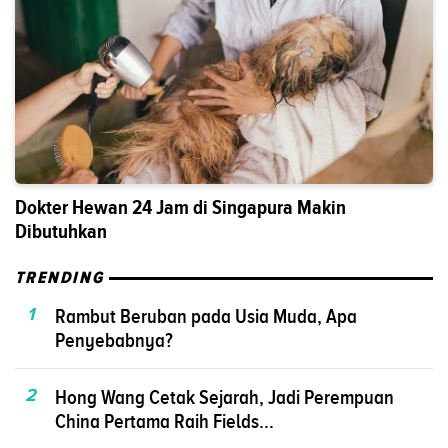
Dokter Hewan 24 Jam di Singapura Makin
Dibutuhkan
TRENDING
1
Rambut Beruban pada Usia Muda, Apa
Penyebabnya?
2
Hong Wang Cetak Sejarah, Jadi Perempuan
China Pertama Raih Fields...