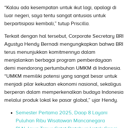
“Kalau ada kesempatan untuk ikut lagi, apalagi di
luar negeri, saya tentu sangat antusias untuk
berpartisipasi kembali,” tutup Priscilla.
Terkait dengan hal tersebut, Corporate Secretary BRI
Agustya Hendy Bernadi mengungkapkan bahwa BRI
terus menunjukkan komitmennya dalam
menjalankan berbagai program pemberdayaan
demi mendorong pertumbuhan UMKM di Indonesia.
“UMKM memiliki potensi yang sangat besar untuk
menjadi pilar kekuatan ekonomi nasional, sekaligus
berperan dalam memperkenalkan budaya Indonesia
melalui produk lokal ke pasar global,” ujar Hendy.
Semester Pertama 2025, Daop 8 Layani
Puluhan Ribu Wisatawan Mancanegara