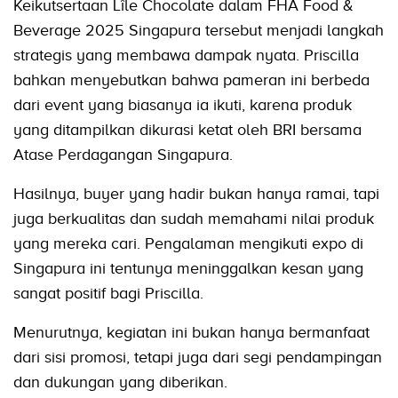
Keikutsertaan Lîle Chocolate dalam FHA Food &
Beverage 2025 Singapura tersebut menjadi langkah
strategis yang membawa dampak nyata. Priscilla
bahkan menyebutkan bahwa pameran ini berbeda
dari event yang biasanya ia ikuti, karena produk
yang ditampilkan dikurasi ketat oleh BRI bersama
Atase Perdagangan Singapura.
Hasilnya, buyer yang hadir bukan hanya ramai, tapi
juga berkualitas dan sudah memahami nilai produk
yang mereka cari. Pengalaman mengikuti expo di
Singapura ini tentunya meninggalkan kesan yang
sangat positif bagi Priscilla.
Menurutnya, kegiatan ini bukan hanya bermanfaat
dari sisi promosi, tetapi juga dari segi pendampingan
dan dukungan yang diberikan.