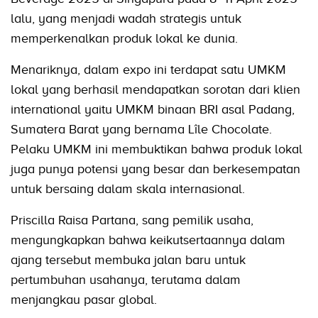
lalu, yang menjadi wadah strategis untuk
memperkenalkan produk lokal ke dunia.
Menariknya, dalam expo ini terdapat satu UMKM
lokal yang berhasil mendapatkan sorotan dari klien
international yaitu UMKM binaan BRI asal Padang,
Sumatera Barat yang bernama Lîle Chocolate.
Pelaku UMKM ini membuktikan bahwa produk lokal
juga punya potensi yang besar dan berkesempatan
untuk bersaing dalam skala internasional.
Priscilla Raisa Partana, sang pemilik usaha,
mengungkapkan bahwa keikutsertaannya dalam
ajang tersebut membuka jalan baru untuk
pertumbuhan usahanya, terutama dalam
menjangkau pasar global.