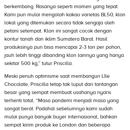
berkembang. Rasanya seperti momen yang tepat.
Kami pun mulai mengolah kakao varietas BL50, klon
lokal yang ditemukan secara tidak sengaja oleh
petani setempat. Klon ini sangat cocok dengan
kontur tanah dan iklim Sumatera Barat. Hasil
produksinya pun bisa mencapai 2-3 ton per pohon,
jauh lebih tinggi dibanding klon lainnya yang hanya
sekitar 500 kg,” tutur Priscilla.
Meski penuh optimisme saat membangun Lîle
Chocolate, Priscilla tetap tak luput dari tantangan
besar yang sempat membuat usahanya nyaris
terhenti total. “Masa pandemi menjadi masa yang
sangat berat. Padahal sebelumnya kami sudah
mulai punya banyak buyer internasional, bahkan
sempat kirim produk ke London dan beberapa