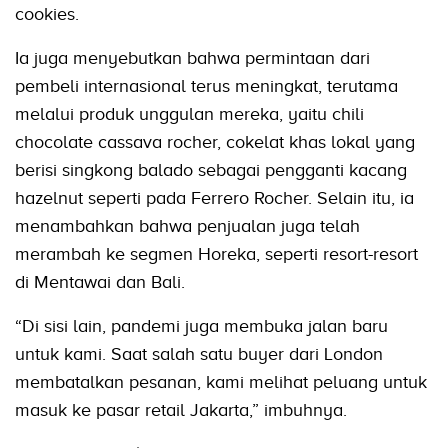
cookies.
Ia juga menyebutkan bahwa permintaan dari
pembeli internasional terus meningkat, terutama
melalui produk unggulan mereka, yaitu chili
chocolate cassava rocher, cokelat khas lokal yang
berisi singkong balado sebagai pengganti kacang
hazelnut seperti pada Ferrero Rocher. Selain itu, ia
menambahkan bahwa penjualan juga telah
merambah ke segmen Horeka, seperti resort-resort
di Mentawai dan Bali.
“Di sisi lain, pandemi juga membuka jalan baru
untuk kami. Saat salah satu buyer dari London
membatalkan pesanan, kami melihat peluang untuk
masuk ke pasar retail Jakarta,” imbuhnya.