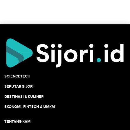
SCIENCETECH
SEPUTAR SIJORI
DESTINASI & KULINER
EKONOMI, FINTECH & UMKM
TENTANG KAMI