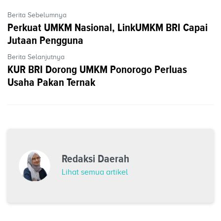
Berita Sebelumnya
Perkuat UMKM Nasional, LinkUMKM BRI Capai
Jutaan Pengguna
Berita Selanjutnya
KUR BRI Dorong UMKM Ponorogo Perluas
Usaha Pakan Ternak
Redaksi Daerah
Lihat semua artikel