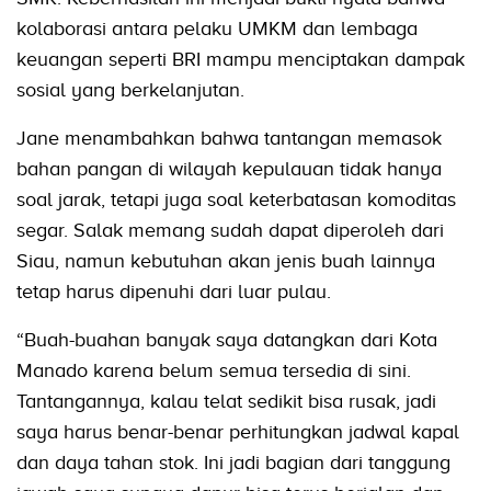
kolaborasi antara pelaku UMKM dan lembaga
keuangan seperti BRI mampu menciptakan dampak
sosial yang berkelanjutan.
Jane menambahkan bahwa tantangan memasok
bahan pangan di wilayah kepulauan tidak hanya
soal jarak, tetapi juga soal keterbatasan komoditas
segar. Salak memang sudah dapat diperoleh dari
Siau, namun kebutuhan akan jenis buah lainnya
tetap harus dipenuhi dari luar pulau.
“Buah-buahan banyak saya datangkan dari Kota
Manado karena belum semua tersedia di sini.
Tantangannya, kalau telat sedikit bisa rusak, jadi
saya harus benar-benar perhitungkan jadwal kapal
dan daya tahan stok. Ini jadi bagian dari tanggung