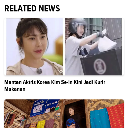
RELATED NEWS
Mantan Aktris Korea Kim Se-in Kini Jadi Kurir
Makanan