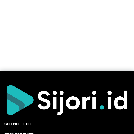
SCIENCETECH