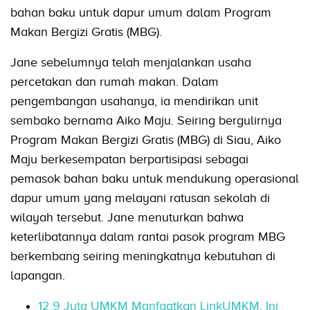
bahan baku untuk dapur umum dalam Program
Makan Bergizi Gratis (MBG).
Jane sebelumnya telah menjalankan usaha
percetakan dan rumah makan. Dalam
pengembangan usahanya, ia mendirikan unit
sembako bernama Aiko Maju. Seiring bergulirnya
Program Makan Bergizi Gratis (MBG) di Siau, Aiko
Maju berkesempatan berpartisipasi sebagai
pemasok bahan baku untuk mendukung operasional
dapur umum yang melayani ratusan sekolah di
wilayah tersebut. Jane menuturkan bahwa
keterlibatannya dalam rantai pasok program MBG
berkembang seiring meningkatnya kebutuhan di
lapangan.
12,9 Juta UMKM Manfaatkan LinkUMKM, Ini