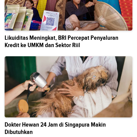
Likuiditas Meningkat, BRI Percepat Penyaluran
Kredit ke UMKM dan Sektor Riil
Dokter Hewan 24 Jam di Singapura Makin
Dibutuhkan