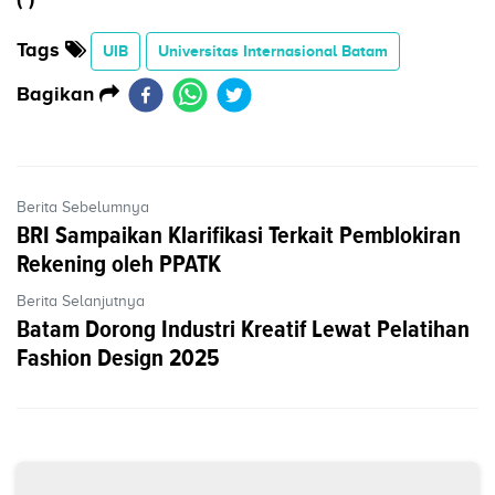
Tags
UIB
Universitas Internasional Batam
Bagikan
Berita Sebelumnya
BRI Sampaikan Klarifikasi Terkait Pemblokiran
Rekening oleh PPATK
Berita Selanjutnya
Batam Dorong Industri Kreatif Lewat Pelatihan
Fashion Design 2025