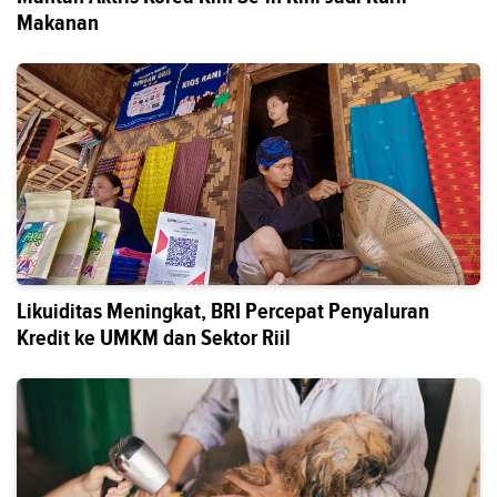
Makanan
Likuiditas Meningkat, BRI Percepat Penyaluran
Kredit ke UMKM dan Sektor Riil