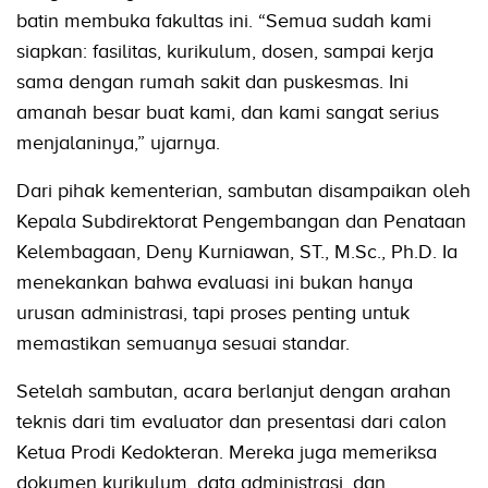
batin membuka fakultas ini. “Semua sudah kami
siapkan: fasilitas, kurikulum, dosen, sampai kerja
sama dengan rumah sakit dan puskesmas. Ini
amanah besar buat kami, dan kami sangat serius
menjalaninya,” ujarnya.
Dari pihak kementerian, sambutan disampaikan oleh
Kepala Subdirektorat Pengembangan dan Penataan
Kelembagaan, Deny Kurniawan, ST., M.Sc., Ph.D. Ia
menekankan bahwa evaluasi ini bukan hanya
urusan administrasi, tapi proses penting untuk
memastikan semuanya sesuai standar.
Setelah sambutan, acara berlanjut dengan arahan
teknis dari tim evaluator dan presentasi dari calon
Ketua Prodi Kedokteran. Mereka juga memeriksa
dokumen kurikulum, data administrasi, dan