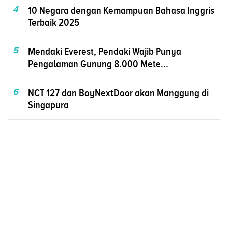
4
10 Negara dengan Kemampuan Bahasa Inggris
Terbaik 2025
5
Mendaki Everest, Pendaki Wajib Punya
Pengalaman Gunung 8.000 Mete...
6
NCT 127 dan BoyNextDoor akan Manggung di
Singapura