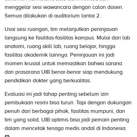
menggelar sesi wawancara dengan calon dosen.
Semua dilakukan di auditorium lantai 2.
Usai sesi ruangan, tim melanjutkan peninjauan
langsung ke fasilitas-fasilitas kampus. Mulai dari lab
anatomi, ruang skill lab, ruang belajar, hingga
fasilitas akademik lainnya. Peninjauan ini jadi
momen krusial untuk memastikan bahwa sarana
dan prasarana UIB benar-benar siap mendukung
pendidikan dokter yang berkualitas.
Evaluasi ini jadi tahap penting sebelum izin
pembukaan resmi bisa turun. Tapi dengan dukungan
penuh dari berbagai pihak, fasilitas mumpuni, dan
tim yang solid, UIB optimis bisa jadi pemain penting
dalam mencetak tenaga medis andal di Indonesia.
(*)