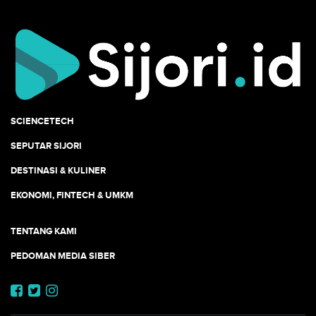
SCIENCETECH
SEPUTAR SIJORI
DESTINASI & KULINER
EKONOMI, FINTECH & UMKM
TENTANG KAMI
PEDOMAN MEDIA SIBER