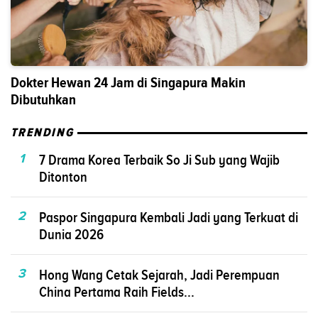
Dokter Hewan 24 Jam di Singapura Makin
Dibutuhkan
TRENDING
1
7 Drama Korea Terbaik So Ji Sub yang Wajib
Ditonton
2
Paspor Singapura Kembali Jadi yang Terkuat di
Dunia 2026
3
Hong Wang Cetak Sejarah, Jadi Perempuan
China Pertama Raih Fields...