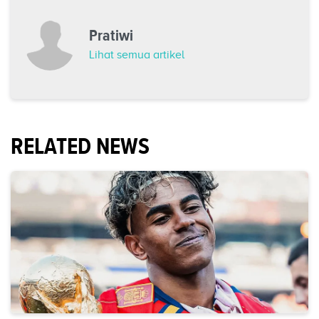
Pratiwi
Lihat semua artikel
RELATED NEWS