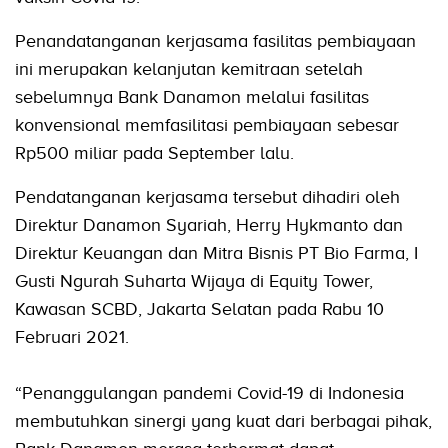
Penandatanganan kerjasama fasilitas pembiayaan
ini merupakan kelanjutan kemitraan setelah
sebelumnya Bank Danamon melalui fasilitas
konvensional memfasilitasi pembiayaan sebesar
Rp500 miliar pada September lalu.
Pendatanganan kerjasama tersebut dihadiri oleh
Direktur Danamon Syariah, Herry Hykmanto dan
Direktur Keuangan dan Mitra Bisnis PT Bio Farma, I
Gusti Ngurah Suharta Wijaya di Equity Tower,
Kawasan SCBD, Jakarta Selatan pada Rabu 10
Februari 2021.
“Penanggulangan pandemi Covid-19 di Indonesia
membutuhkan sinergi yang kuat dari berbagai pihak,