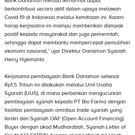
Bank Danamon merasa terhormat dapat
berkontribusi secara aktif dalam upaya melawan
Covid-19 di Indonesia melalui kemitraan ini. Kaami
harap kerjasama ini mampu memberikan dampak
positif kepada masyarakat dan juga pemerintah,
sehingga dapat membantu mempercepat pemulihan
ekonomi nasional,” ujar Direktur Danamon Syariah,
Herry Hykmanto.
Kerjasama pembiayaan Bank Danamon sebesar
Rp1,5 Triliun ini dilakukan melalui Unit Usaha
Syariah (UUS), di mana perbankan mengucurkan
pembiayaan syariah kepada PT Bio Farma dengan
fasilitas pembiayaan omnibus trade syariah yang
terdiri dari Syariah OAF (Open Account Financing)
Buyer dengan akad Mudharabah, Syariah Letter of