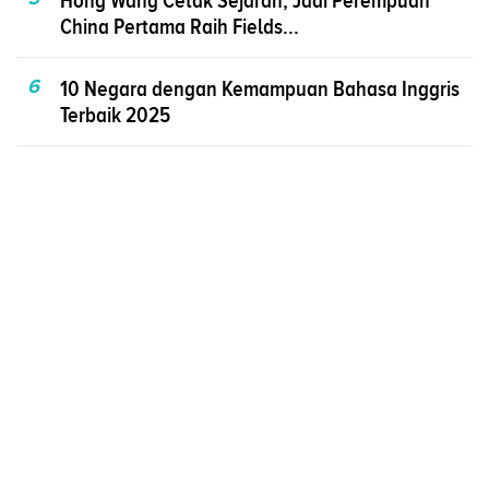
China Pertama Raih Fields...
6
10 Negara dengan Kemampuan Bahasa Inggris
Terbaik 2025