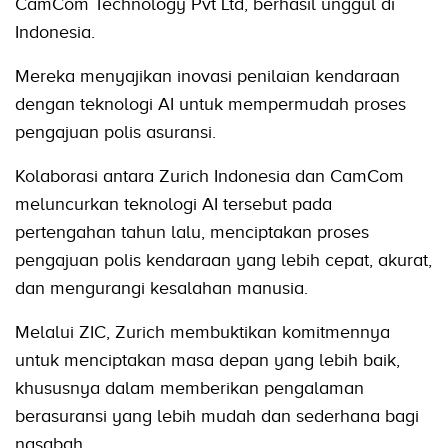
CamCom Technology Pvt Ltd, berhasil unggul di
Indonesia.
Mereka menyajikan inovasi penilaian kendaraan
dengan teknologi AI untuk mempermudah proses
pengajuan polis asuransi.
Kolaborasi antara Zurich Indonesia dan CamCom
meluncurkan teknologi AI tersebut pada
pertengahan tahun lalu, menciptakan proses
pengajuan polis kendaraan yang lebih cepat, akurat,
dan mengurangi kesalahan manusia.
Melalui ZIC, Zurich membuktikan komitmennya
untuk menciptakan masa depan yang lebih baik,
khususnya dalam memberikan pengalaman
berasuransi yang lebih mudah dan sederhana bagi
nasabah.