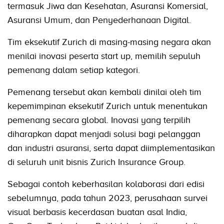
termasuk Jiwa dan Kesehatan, Asuransi Komersial,
Asuransi Umum, dan Penyederhanaan Digital.
Tim eksekutif Zurich di masing-masing negara akan
menilai inovasi peserta start up, memilih sepuluh
pemenang dalam setiap kategori.
Pemenang tersebut akan kembali dinilai oleh tim
kepemimpinan eksekutif Zurich untuk menentukan
pemenang secara global. Inovasi yang terpilih
diharapkan dapat menjadi solusi bagi pelanggan
dan industri asuransi, serta dapat diimplementasikan
di seluruh unit bisnis Zurich Insurance Group.
Sebagai contoh keberhasilan kolaborasi dari edisi
sebelumnya, pada tahun 2023, perusahaan survei
visual berbasis kecerdasan buatan asal India,