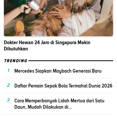
Dokter Hewan 24 Jam di Singapura Makin
Dibutuhkan
TRENDING
1
Mercedes Siapkan Maybach Generasi Baru
2
Daftar Pemain Sepak Bola Termahal Dunia 2026
3
Cara Memperbanyak Lidah Mertua dari Satu
Daun, Mudah Dilakukan di...