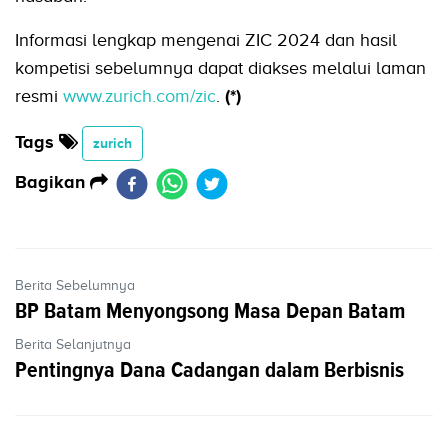
Informasi lengkap mengenai ZIC 2024 dan hasil
kompetisi sebelumnya dapat diakses melalui laman
resmi
www.zurich.com/zic
.
(*)
Tags
zurich
Bagikan
Berita Sebelumnya
BP Batam Menyongsong Masa Depan Batam
Berita Selanjutnya
Pentingnya Dana Cadangan dalam Berbisnis