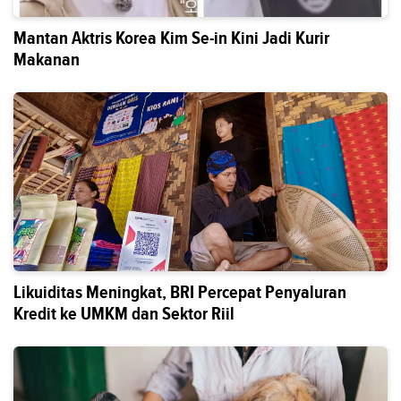
Mantan Aktris Korea Kim Se-in Kini Jadi Kurir
Makanan
Likuiditas Meningkat, BRI Percepat Penyaluran
Kredit ke UMKM dan Sektor Riil