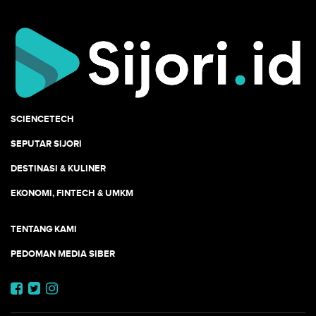
SCIENCETECH
SEPUTAR SIJORI
DESTINASI & KULINER
EKONOMI, FINTECH & UMKM
TENTANG KAMI
PEDOMAN MEDIA SIBER