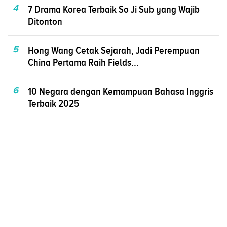
4
7 Drama Korea Terbaik So Ji Sub yang Wajib
Ditonton
5
Hong Wang Cetak Sejarah, Jadi Perempuan
China Pertama Raih Fields...
6
10 Negara dengan Kemampuan Bahasa Inggris
Terbaik 2025