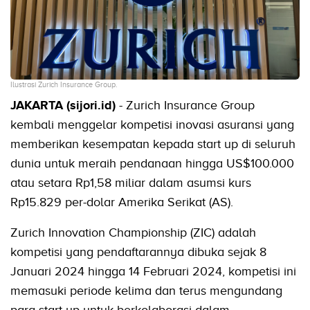
Ilustrasi Zurich Insurance Group.
JAKARTA (sijori.id)
- Zurich Insurance Group
kembali menggelar kompetisi inovasi asuransi yang
memberikan kesempatan kepada start up di seluruh
dunia untuk meraih pendanaan hingga US$100.000
atau setara Rp1,58 miliar dalam asumsi kurs
Rp15.829 per-dolar Amerika Serikat (AS).
Zurich Innovation Championship (ZIC) adalah
kompetisi yang pendaftarannya dibuka sejak 8
Januari 2024 hingga 14 Februari 2024, kompetisi ini
memasuki periode kelima dan terus mengundang