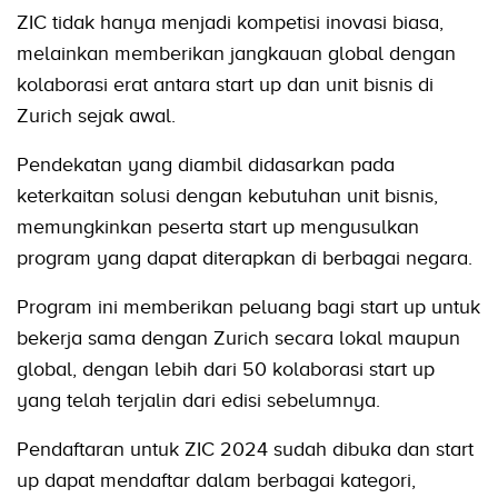
ZIC tidak hanya menjadi kompetisi inovasi biasa,
melainkan memberikan jangkauan global dengan
kolaborasi erat antara start up dan unit bisnis di
Zurich sejak awal.
Pendekatan yang diambil didasarkan pada
keterkaitan solusi dengan kebutuhan unit bisnis,
memungkinkan peserta start up mengusulkan
program yang dapat diterapkan di berbagai negara.
Program ini memberikan peluang bagi start up untuk
bekerja sama dengan Zurich secara lokal maupun
global, dengan lebih dari 50 kolaborasi start up
yang telah terjalin dari edisi sebelumnya.
Pendaftaran untuk ZIC 2024 sudah dibuka dan start
up dapat mendaftar dalam berbagai kategori,