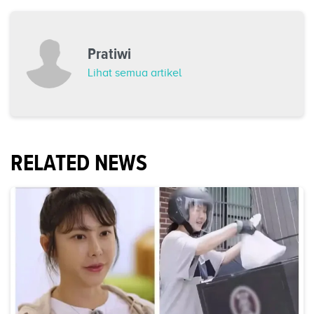
Pratiwi
Lihat semua artikel
RELATED NEWS