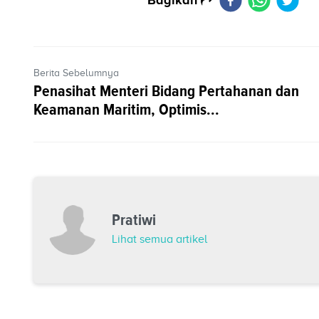
Berita Sebelumnya
Penasihat Menteri Bidang Pertahanan dan
Keamanan Maritim, Optimis...
Pratiwi
Lihat semua artikel