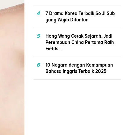
4
7 Drama Korea Terbaik So Ji Sub
yang Wajib Ditonton
5
Hong Wang Cetak Sejarah, Jadi
Perempuan China Pertama Raih
Fields...
6
10 Negara dengan Kemampuan
Bahasa Inggris Terbaik 2025