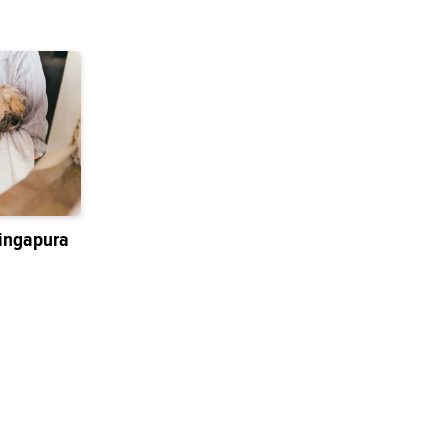
ingapura