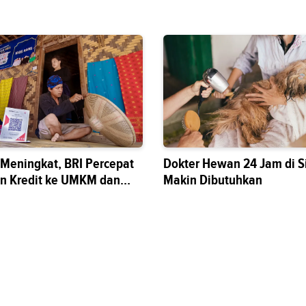
s Meningkat, BRI Percepat
Dokter Hewan 24 Jam di S
n Kredit ke UMKM dan
Makin Dibutuhkan