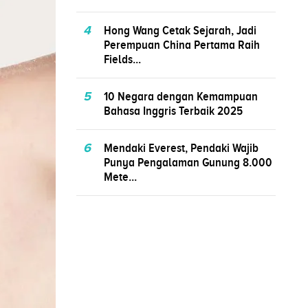
4
Hong Wang Cetak Sejarah, Jadi
Perempuan China Pertama Raih
Fields...
5
10 Negara dengan Kemampuan
Bahasa Inggris Terbaik 2025
6
Mendaki Everest, Pendaki Wajib
Punya Pengalaman Gunung 8.000
Mete...