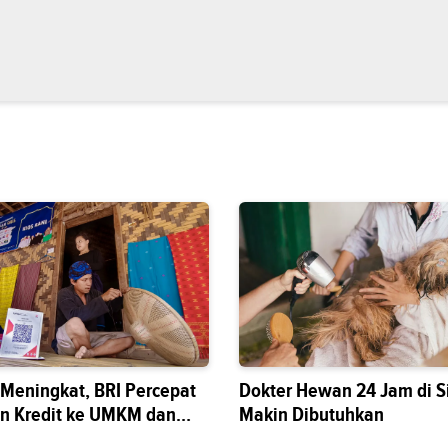
s Meningkat, BRI Percepat
Dokter Hewan 24 Jam di S
n Kredit ke UMKM dan
Makin Dibutuhkan