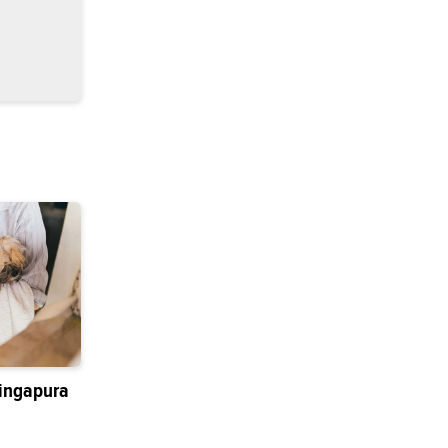
ingapura