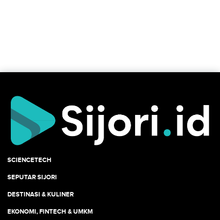
SCIENCETECH
SEPUTAR SIJORI
DESTINASI & KULINER
EKONOMI, FINTECH & UMKM