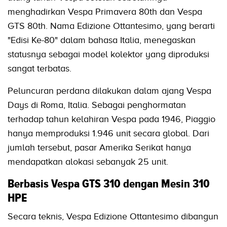
menghadirkan Vespa Primavera 80th dan Vespa
GTS 80th. Nama Edizione Ottantesimo, yang berarti
"Edisi Ke-80" dalam bahasa Italia, menegaskan
statusnya sebagai model kolektor yang diproduksi
sangat terbatas.
Peluncuran perdana dilakukan dalam ajang Vespa
Days di Roma, Italia. Sebagai penghormatan
terhadap tahun kelahiran Vespa pada 1946, Piaggio
hanya memproduksi 1.946 unit secara global. Dari
jumlah tersebut, pasar Amerika Serikat hanya
mendapatkan alokasi sebanyak 25 unit.
Berbasis Vespa GTS 310 dengan Mesin 310
HPE
Secara teknis, Vespa Edizione Ottantesimo dibangun