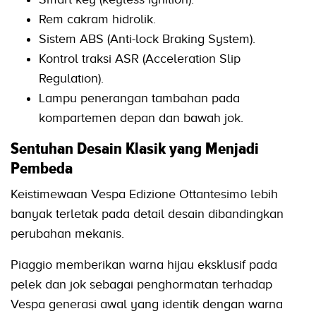
Rem cakram hidrolik.
Sistem ABS (Anti-lock Braking System).
Kontrol traksi ASR (Acceleration Slip
Regulation).
Lampu penerangan tambahan pada
kompartemen depan dan bawah jok.
Sentuhan Desain Klasik yang Menjadi
Pembeda
Keistimewaan Vespa Edizione Ottantesimo lebih
banyak terletak pada detail desain dibandingkan
perubahan mekanis.
Piaggio memberikan warna hijau eksklusif pada
pelek dan jok sebagai penghormatan terhadap
Vespa generasi awal yang identik dengan warna