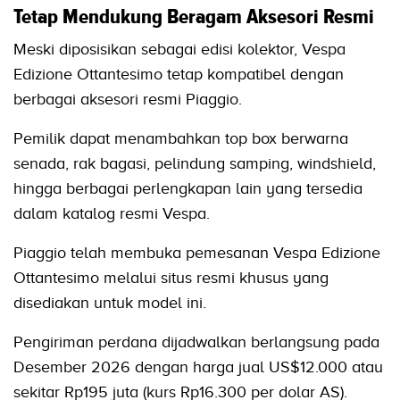
Tetap Mendukung Beragam Aksesori Resmi
Meski diposisikan sebagai edisi kolektor, Vespa
Edizione Ottantesimo tetap kompatibel dengan
berbagai aksesori resmi Piaggio.
Pemilik dapat menambahkan top box berwarna
senada, rak bagasi, pelindung samping, windshield,
hingga berbagai perlengkapan lain yang tersedia
dalam katalog resmi Vespa.
Piaggio telah membuka pemesanan Vespa Edizione
Ottantesimo melalui situs resmi khusus yang
disediakan untuk model ini.
Pengiriman perdana dijadwalkan berlangsung pada
Desember 2026 dengan harga jual US$12.000 atau
sekitar Rp195 juta (kurs Rp16.300 per dolar AS).