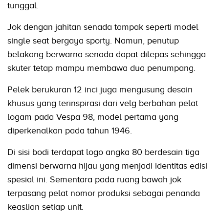
tunggal.
Jok dengan jahitan senada tampak seperti model
single seat bergaya sporty. Namun, penutup
belakang berwarna senada dapat dilepas sehingga
skuter tetap mampu membawa dua penumpang.
Pelek berukuran 12 inci juga mengusung desain
khusus yang terinspirasi dari velg berbahan pelat
logam pada Vespa 98, model pertama yang
diperkenalkan pada tahun 1946.
Di sisi bodi terdapat logo angka 80 berdesain tiga
dimensi berwarna hijau yang menjadi identitas edisi
spesial ini. Sementara pada ruang bawah jok
terpasang pelat nomor produksi sebagai penanda
keaslian setiap unit.