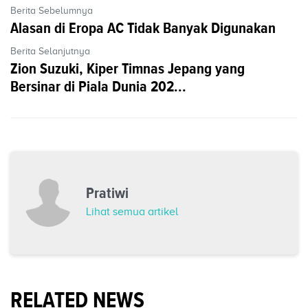
Berita Sebelumnya
Alasan di Eropa AC Tidak Banyak Digunakan
Berita Selanjutnya
Zion Suzuki, Kiper Timnas Jepang yang
Bersinar di Piala Dunia 202...
Pratiwi
Lihat semua artikel
RELATED NEWS