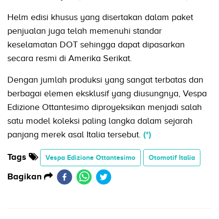
Helm edisi khusus yang disertakan dalam paket
penjualan juga telah memenuhi standar
keselamatan DOT sehingga dapat dipasarkan
secara resmi di Amerika Serikat.
Dengan jumlah produksi yang sangat terbatas dan
berbagai elemen eksklusif yang diusungnya, Vespa
Edizione Ottantesimo diproyeksikan menjadi salah
satu model koleksi paling langka dalam sejarah
panjang merek asal Italia tersebut.
(*)
Tags
Vespa Edizione Ottantesimo
Otomotif Italia
Bagikan