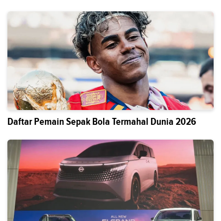
Daftar Pemain Sepak Bola Termahal Dunia 2026