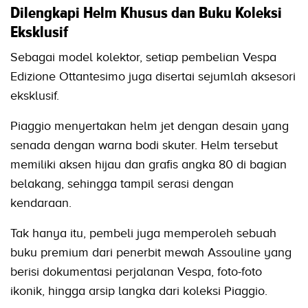
Dilengkapi Helm Khusus dan Buku Koleksi
Eksklusif
Sebagai model kolektor, setiap pembelian Vespa
Edizione Ottantesimo juga disertai sejumlah aksesori
eksklusif.
Piaggio menyertakan helm jet dengan desain yang
senada dengan warna bodi skuter. Helm tersebut
memiliki aksen hijau dan grafis angka 80 di bagian
belakang, sehingga tampil serasi dengan
kendaraan.
Tak hanya itu, pembeli juga memperoleh sebuah
buku premium dari penerbit mewah Assouline yang
berisi dokumentasi perjalanan Vespa, foto-foto
ikonik, hingga arsip langka dari koleksi Piaggio.