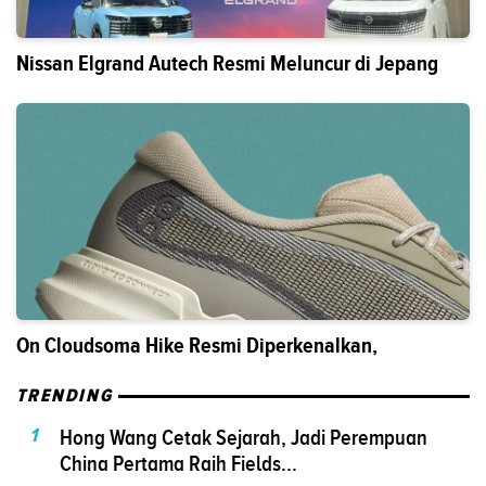
Nissan Elgrand Autech Resmi Meluncur di Jepang
On Cloudsoma Hike Resmi Diperkenalkan,
TRENDING
1
Hong Wang Cetak Sejarah, Jadi Perempuan
China Pertama Raih Fields...