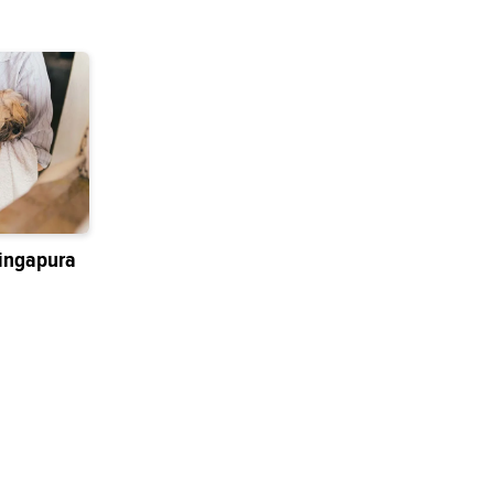
ingapura