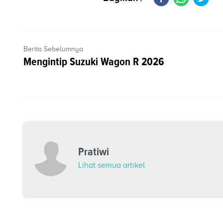
Berita Sebelumnya
Mengintip Suzuki Wagon R 2026
Pratiwi
Lihat semua artikel