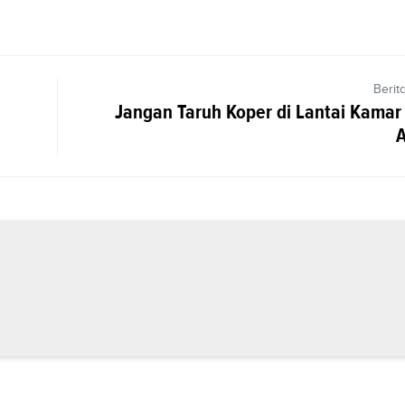
Berit
Jangan Taruh Koper di Lantai Kamar 