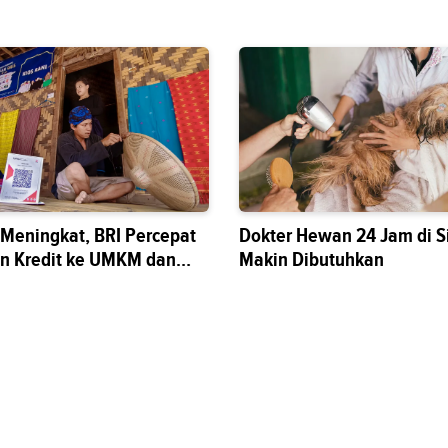
s Meningkat, BRI Percepat
Dokter Hewan 24 Jam di S
n Kredit ke UMKM dan
Makin Dibutuhkan