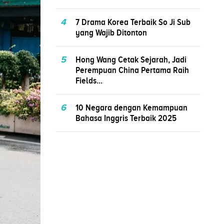
4
7 Drama Korea Terbaik So Ji Sub
yang Wajib Ditonton
5
Hong Wang Cetak Sejarah, Jadi
Perempuan China Pertama Raih
Fields...
6
10 Negara dengan Kemampuan
Bahasa Inggris Terbaik 2025