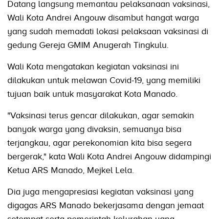
Datang langsung memantau pelaksanaan vaksinasi,
Wali Kota Andrei Angouw disambut hangat warga
yang sudah memadati lokasi pelaksaan vaksinasi di
gedung Gereja GMIM Anugerah Tingkulu.
Wali Kota mengatakan kegiatan vaksinasi ini
dilakukan untuk melawan Covid-19, yang memiliki
tujuan baik untuk masyarakat Kota Manado.
"Vaksinasi terus gencar dilakukan, agar semakin
banyak warga yang divaksin, semuanya bisa
terjangkau, agar perekonomian kita bisa segera
bergerak," kata Wali Kota Andrei Angouw didampingi
Ketua ARS Manado, Mejkel Lela.
Dia juga mengapresiasi kegiatan vaksinasi yang
digagas ARS Manado bekerjasama dengan jemaat