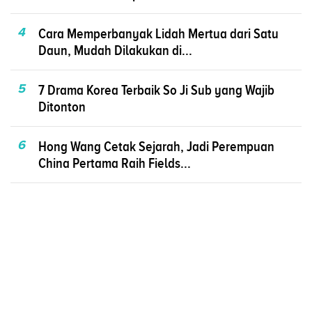
4
Cara Memperbanyak Lidah Mertua dari Satu
Daun, Mudah Dilakukan di...
5
7 Drama Korea Terbaik So Ji Sub yang Wajib
Ditonton
6
Hong Wang Cetak Sejarah, Jadi Perempuan
China Pertama Raih Fields...