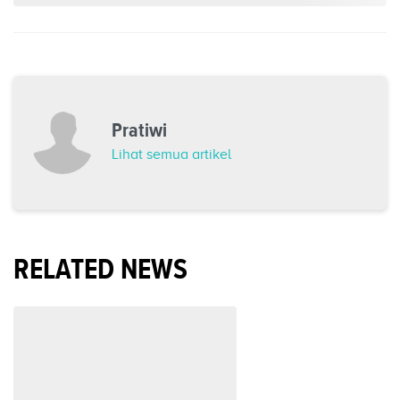
Pratiwi
Lihat semua artikel
RELATED NEWS