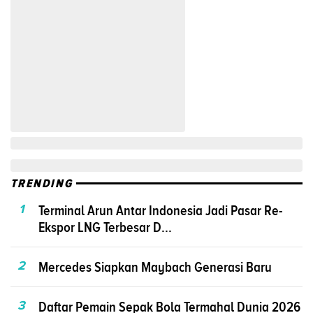
TRENDING
1
Terminal Arun Antar Indonesia Jadi Pasar Re-
Ekspor LNG Terbesar D...
2
Mercedes Siapkan Maybach Generasi Baru
3
Daftar Pemain Sepak Bola Termahal Dunia 2026