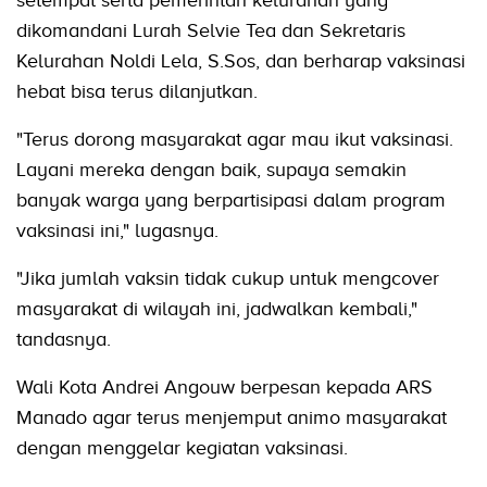
setempat serta pemerintah kelurahan yang
dikomandani Lurah Selvie Tea dan Sekretaris
Kelurahan Noldi Lela, S.Sos, dan berharap vaksinasi
hebat bisa terus dilanjutkan.
"Terus dorong masyarakat agar mau ikut vaksinasi.
Layani mereka dengan baik, supaya semakin
banyak warga yang berpartisipasi dalam program
vaksinasi ini," lugasnya.
"Jika jumlah vaksin tidak cukup untuk mengcover
masyarakat di wilayah ini, jadwalkan kembali,"
tandasnya.
Wali Kota Andrei Angouw berpesan kepada ARS
Manado agar terus menjemput animo masyarakat
dengan menggelar kegiatan vaksinasi.