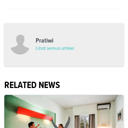
Pratiwi
Lihat semua artikel
RELATED NEWS