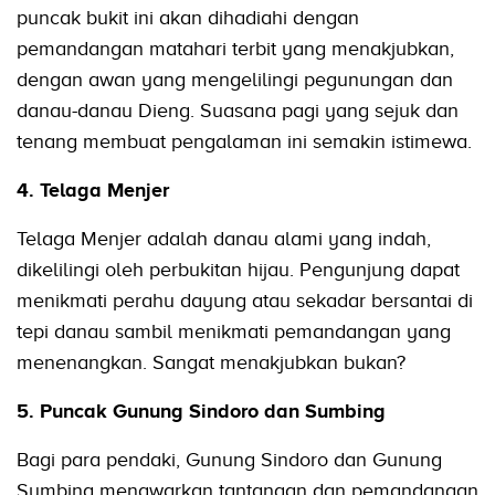
puncak bukit ini akan dihadiahi dengan
pemandangan matahari terbit yang menakjubkan,
dengan awan yang mengelilingi pegunungan dan
danau-danau Dieng. Suasana pagi yang sejuk dan
tenang membuat pengalaman ini semakin istimewa.
4. Telaga Menjer
Telaga Menjer adalah danau alami yang indah,
dikelilingi oleh perbukitan hijau. Pengunjung dapat
menikmati perahu dayung atau sekadar bersantai di
tepi danau sambil menikmati pemandangan yang
menenangkan. Sangat menakjubkan bukan?
5. Puncak Gunung Sindoro dan Sumbing
Bagi para pendaki, Gunung Sindoro dan Gunung
Sumbing menawarkan tantangan dan pemandangan