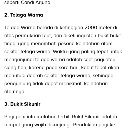
seperti Candi Arjuna.
2. Telaga Warna
Telaga Warna berada di ketinggian 2000 meter di
atas permukaan laut, dan dikelilingi oleh bukit-bukit
tinggi yang menambah pesona keindahan alam
sekitar telaga warna. Waktu yang paling tepat untuk
mengunjungi telaga warna adalah saat pagi atau
siang hari, karena pada sore hari, kabut tebal akan
menutupi daerah sekitar telaga warna, sehingga
pengunjung tidak dapat menikmati keindahan
alamnya
3. Bukit Sikunir
Bagi pencinta matahari terbit, Bukit Sikunir adalah
tempat yang wajib dikunjungi. Pendakian pagi ke