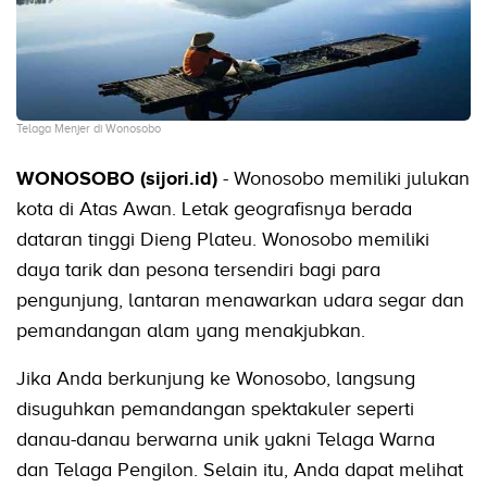
Telaga Menjer di Wonosobo
WONOSOBO (sijori.id)
- Wonosobo memiliki julukan
kota di Atas Awan. Letak geografisnya berada
dataran tinggi Dieng Plateu. Wonosobo memiliki
daya tarik dan pesona tersendiri bagi para
pengunjung, lantaran menawarkan udara segar dan
pemandangan alam yang menakjubkan.
Jika Anda berkunjung ke Wonosobo, langsung
disuguhkan pemandangan spektakuler seperti
danau-danau berwarna unik yakni Telaga Warna
dan Telaga Pengilon. Selain itu, Anda dapat melihat