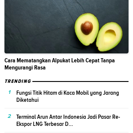
Cara Mematangkan Alpukat Lebih Cepat Tanpa
Mengurangi Rasa
TRENDING
1
Fungsi Titik Hitam di Kaca Mobil yang Jarang
Diketahui
2
Terminal Arun Antar Indonesia Jadi Pasar Re-
Ekspor LNG Terbesar D...