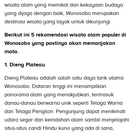
wisata alam yang memikat dan kekayaan budaya
yang dijaga dengan baik, Wonosobo merupakan
destinasi wisata yang layak untuk dikunjungi.
Berikut ini 5 rekomendasi wisata alam populer di
Wonosobo yang pastinya akan memanjakan
mata.
1. Dieng Plateau
Dieng Plateau adalah salah satu daya tarik utama
Wonosobo. Dataran tinggi ini menampilkan
panorama alam yang menakjubkan, termasuk
danau-danau berwarna unik seperti Telaga Warna
dan Telaga Pengilon. Pengunjung dapat menikmati
udara segar dan keindahan alam sambil menjelajahi
situs-situs candi Hindu kuno yang ada di sana,