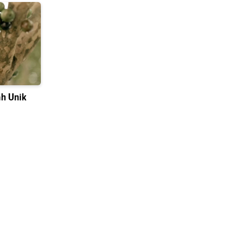
h Unik