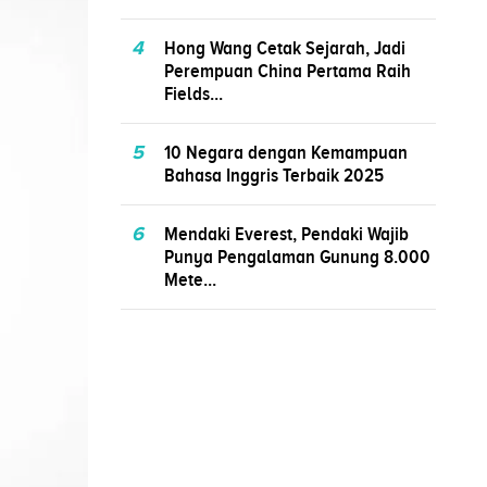
4
Hong Wang Cetak Sejarah, Jadi
Perempuan China Pertama Raih
Fields...
5
10 Negara dengan Kemampuan
Bahasa Inggris Terbaik 2025
6
Mendaki Everest, Pendaki Wajib
Punya Pengalaman Gunung 8.000
Mete...