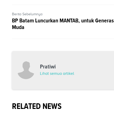
Berita Sebelumnya
BP Batam Luncurkan MANTAB, untuk Generas
Muda
Pratiwi
Lihat semua artikel
RELATED NEWS