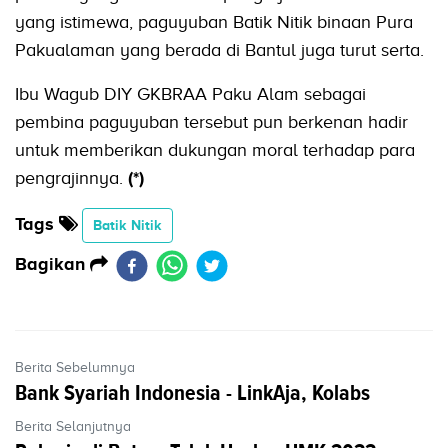
yang istimewa, paguyuban Batik Nitik binaan Pura
Pakualaman yang berada di Bantul juga turut serta.
Ibu Wagub DIY GKBRAA Paku Alam sebagai
pembina paguyuban tersebut pun berkenan hadir
untuk memberikan dukungan moral terhadap para
pengrajinnya.
(*)
Tags
Batik Nitik
Bagikan
Berita Sebelumnya
Bank Syariah Indonesia - LinkAja, Kolabs
Berita Selanjutnya