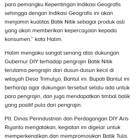
para pemangku Kepentingan Indikasi Geografis
sehingga dengan Indikasi Geografis ini akan
menjamin kualitas Batik Nitik sebagai produk asli
yang akan memberikan kepercayaan kepada
konsumen,” kata Halim.
Halim mengaku sangat senang atas dukungan
Gubernur DIY terhadap pengrajin Batik Nitik
terutama pengrajin dari dusun-dusun kecil di
wilayah Desa Trimulyo, Bantul ini. Bupati Bantul ini
berharap agar dukungan tersebut selalu ada untuk
para pengrajin, dan juga mendapatkan timbal balik
yang positif pula dari pengrajin.
Plt. Dinas Perindustrian dan Perdagangan DIY Aris
Riyanto mengatakan, kegiatan ini digelar untuk
memperkenalkan dan mempromosikan Batik Tulis