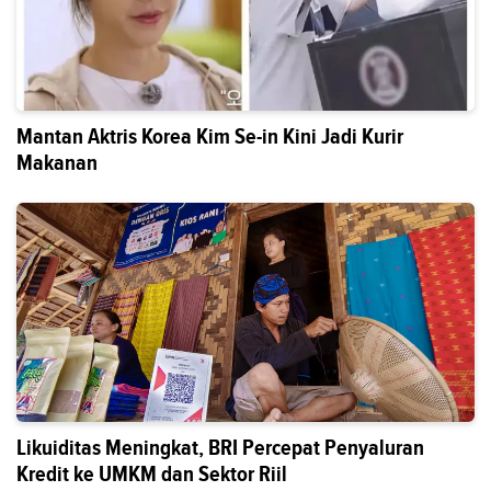
Mantan Aktris Korea Kim Se-in Kini Jadi Kurir
Makanan
Likuiditas Meningkat, BRI Percepat Penyaluran
Kredit ke UMKM dan Sektor Riil