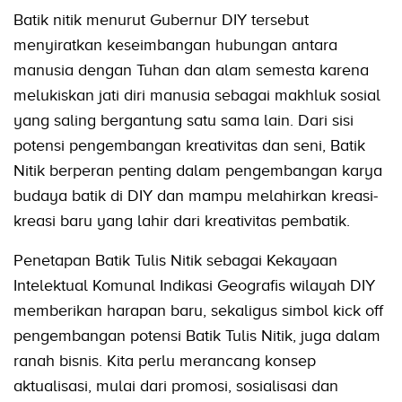
Batik nitik menurut Gubernur DIY tersebut
menyiratkan keseimbangan hubungan antara
manusia dengan Tuhan dan alam semesta karena
melukiskan jati diri manusia sebagai makhluk sosial
yang saling bergantung satu sama lain. Dari sisi
potensi pengembangan kreativitas dan seni, Batik
Nitik berperan penting dalam pengembangan karya
budaya batik di DIY dan mampu melahirkan kreasi-
kreasi baru yang lahir dari kreativitas pembatik.
Penetapan Batik Tulis Nitik sebagai Kekayaan
Intelektual Komunal Indikasi Geografis wilayah DIY
memberikan harapan baru, sekaligus simbol kick off
pengembangan potensi Batik Tulis Nitik, juga dalam
ranah bisnis. Kita perlu merancang konsep
aktualisasi, mulai dari promosi, sosialisasi dan