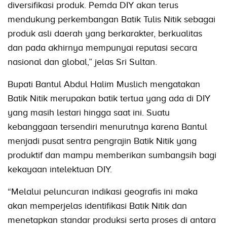
diversifikasi produk. Pemda DIY akan terus
mendukung perkembangan Batik Tulis Nitik sebagai
produk asli daerah yang berkarakter, berkualitas
dan pada akhirnya mempunyai reputasi secara
nasional dan global,” jelas Sri Sultan.
Bupati Bantul Abdul Halim Muslich mengatakan
Batik Nitik merupakan batik tertua yang ada di DIY
yang masih lestari hingga saat ini. Suatu
kebanggaan tersendiri menurutnya karena Bantul
menjadi pusat sentra pengrajin Batik Nitik yang
produktif dan mampu memberikan sumbangsih bagi
kekayaan intelektuan DIY.
“Melalui peluncuran indikasi geografis ini maka
akan memperjelas identifikasi Batik Nitik dan
menetapkan standar produksi serta proses di antara