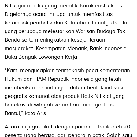
Nitik, yaitu batik yang memiliki karakteristik khas.
Digelarnya acara ini juga untuk memfasilitasi
kelompok pembatik dari Kelurahan Trimulyo Bantul
yang berupaya melestarikan Warisan Budaya Tak
Benda serta meningkatkan kesejahteraan
masyarakat. Kesempatan Menarik, Bank Indonesia
Buka Banyak Lowongan Kerja
“Kami mengucapkan terimakasih pada Kementerian
Hukum dan HAM Republik Indonesia yang telah
memberikan perlindungan dalam bentuk indikasi
geografis komunal atas produk Batik Nitik di yang
berlokasi di wilayah kelurahan Trimulyo Jetis
Bantul,” kata Aris.
Acara ini juga diikuti dengan pameran batik oleh 20
peserta yang berasal dari pengrajin batik. Salah satu