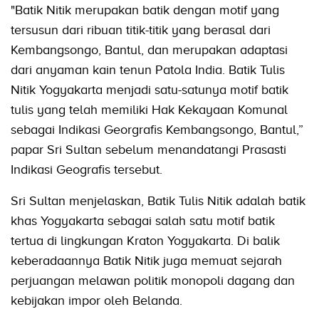
"Batik Nitik merupakan batik dengan motif yang
tersusun dari ribuan titik-titik yang berasal dari
Kembangsongo, Bantul, dan merupakan adaptasi
dari anyaman kain tenun Patola India. Batik Tulis
Nitik Yogyakarta menjadi satu-satunya motif batik
tulis yang telah memiliki Hak Kekayaan Komunal
sebagai Indikasi Georgrafis Kembangsongo, Bantul,”
papar Sri Sultan sebelum menandatangi Prasasti
Indikasi Geografis tersebut.
Sri Sultan menjelaskan, Batik Tulis Nitik adalah batik
khas Yogyakarta sebagai salah satu motif batik
tertua di lingkungan Kraton Yogyakarta. Di balik
keberadaannya Batik Nitik juga memuat sejarah
perjuangan melawan politik monopoli dagang dan
kebijakan impor oleh Belanda.