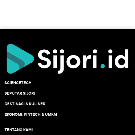
SCIENCETECH
SEPUTAR SIJORI
DESTINASI & KULINER
EKONOMI, FINTECH & UMKM
TENTANG KAMI