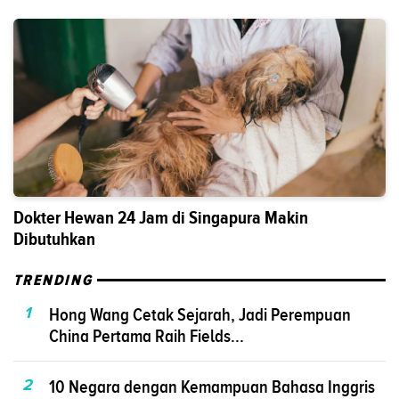
Dokter Hewan 24 Jam di Singapura Makin
Dibutuhkan
TRENDING
1
Hong Wang Cetak Sejarah, Jadi Perempuan
China Pertama Raih Fields...
2
10 Negara dengan Kemampuan Bahasa Inggris