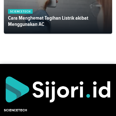
SCIENCETECH
Cara Menghemat Tagihan Listrik akibat
Menggunakan AC
SCIENCETECH