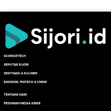
SCIENCETECH
SEPUTAR SIJORI
DESTINASI & KULINER
EKONOMI, FINTECH & UMKM
TENTANG KAMI
PEDOMAN MEDIA SIBER