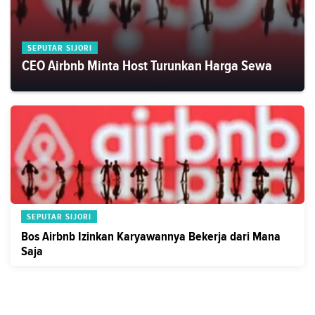
SEPUTAR SIJORI
CEO Airbnb Minta Host Turunkan Harga Sewa
SEPUTAR SIJORI
Bos Airbnb Izinkan Karyawannya Bekerja dari Mana
Saja