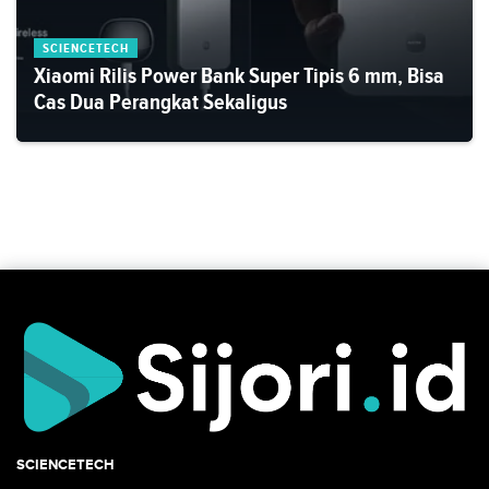
SCIENCETECH
Xiaomi Rilis Power Bank Super Tipis 6 mm, Bisa
Cas Dua Perangkat Sekaligus
SCIENCETECH