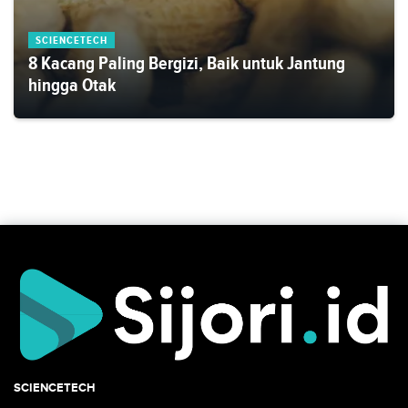
SCIENCETECH
8 Kacang Paling Bergizi, Baik untuk Jantung
hingga Otak
SCIENCETECH