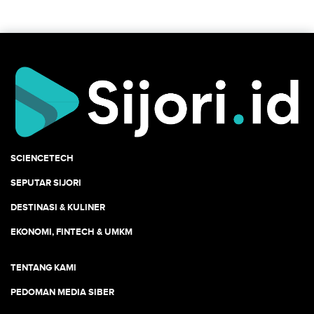
SCIENCETECH
SEPUTAR SIJORI
DESTINASI & KULINER
EKONOMI, FINTECH & UMKM
TENTANG KAMI
PEDOMAN MEDIA SIBER