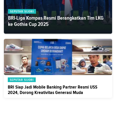
SEPUTAR SIJORI
BRI-Liga Kompas Resmi Berangkatkan Tim LKG
ke Gothia Cup 2025
SEPUTAR SIJORI
BRI Siap Jadi Mobile Banking Partner Resmi USS
2024, Dorong Kreativitas Generasi Muda