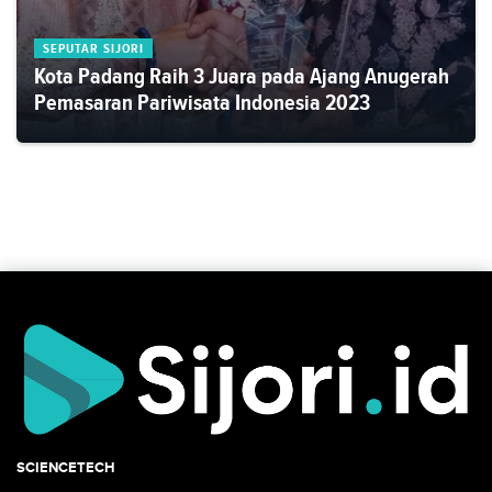
SEPUTAR SIJORI
Kota Padang Raih 3 Juara pada Ajang Anugerah
Pemasaran Pariwisata Indonesia 2023
SCIENCETECH