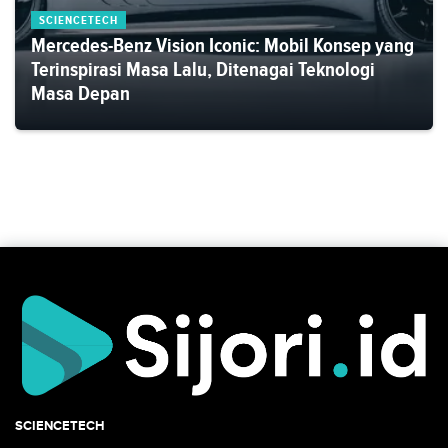
SCIENCETECH
Mercedes-Benz Vision Iconic: Mobil Konsep yang
Terinspirasi Masa Lalu, Ditenagai Teknologi
Masa Depan
SCIENCETECH