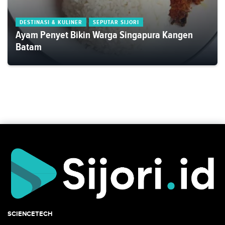
DESTINASI & KULINER
SEPUTAR SIJORI
Ayam Penyet Bikin Warga Singapura Kangen
Batam
SCIENCETECH