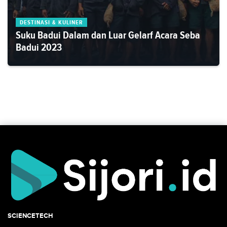
DESTINASI & KULINER
Suku Badui Dalam dan Luar Gelarf Acara Seba
Badui 2023
SCIENCETECH