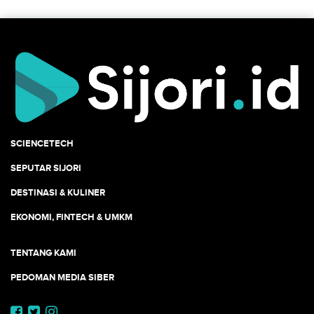
SCIENCETECH
SEPUTAR SIJORI
DESTINASI & KULINER
EKONOMI, FINTECH & UMKM
TENTANG KAMI
PEDOMAN MEDIA SIBER