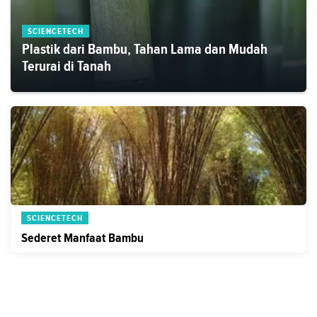
SCIENCETECH
Plastik dari Bambu, Tahan Lama dan Mudah
Terurai di Tanah
SCIENCETECH
Sederet Manfaat Bambu