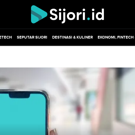
ETECH
SEPUTAR SIJORI
DESTINASI & KULINER
EKONOMI, FINTECH