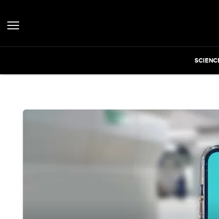
SCIENC