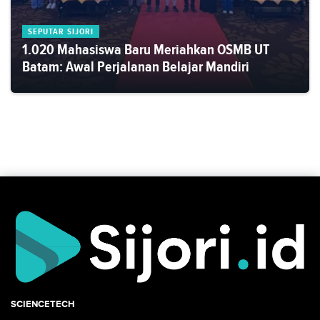
SEPUTAR SIJORI
1.020 Mahasiswa Baru Meriahkan OSMB UT
Batam: Awal Perjalanan Belajar Mandiri
SCIENCETECH