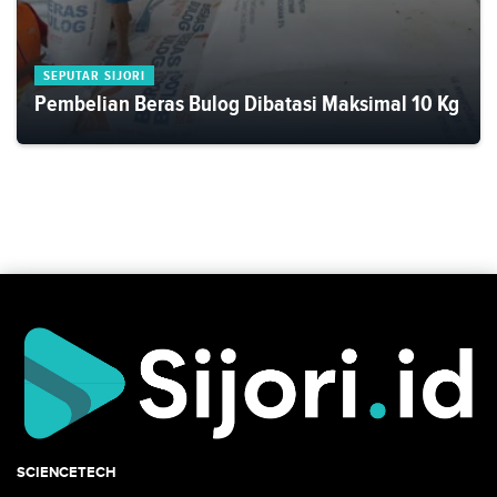
SEPUTAR SIJORI
Pembelian Beras Bulog Dibatasi Maksimal 10 Kg
SCIENCETECH