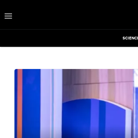
SCIENC