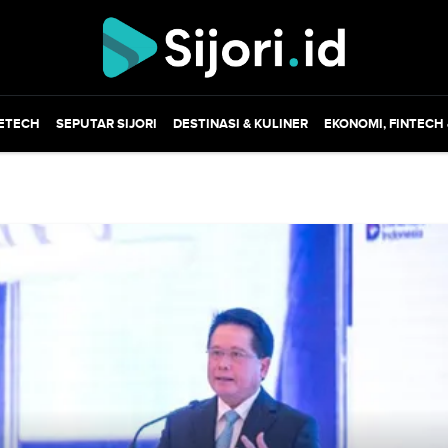
ETECH
SEPUTAR SIJORI
DESTINASI & KULINER
EKONOMI, FINTECH