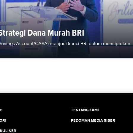
Strategi Dana Murah BRI
Savings Account/CASA) menjadi kunci BRI dalam menciptakan
CH
TENTANG KAMI
ORI
PEDOMAN MEDIA SIBER
 KULINER