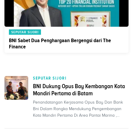
SEPUTAR SIJORI
BNI Sabet Dua Penghargaan Bergengsi dari The
Finance
SEPUTAR SIJORI
BNI Dukung Opus Bay Kembangan Kota
Mandiri Pertama di Batam
Penandatangan Kerjasama Opus Bay Dan Bank
Bni Dalam Rangka Mendukung Pengembangan
Kota Mandiri Pertama Di Area Pantai Marina ,
Batam.PT. Goodworth Inv...