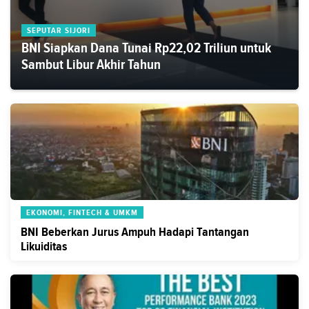
SEPUTAR SIJORI
BNI Siapkan Dana Tunai Rp22,02 Triliun untuk
Sambut Libur Akhir Tahun
EKONOMI, FINTECH & UMKM
BNI Beberkan Jurus Ampuh Hadapi Tantangan
Likuiditas