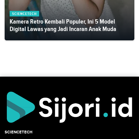
SCIENCETECH
Kamera Retro Kembali Populer, Ini 5 Model
Digital Lawas yang Jadi Incaran Anak Muda
SCIENCETECH