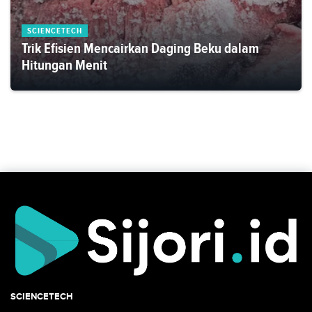
SCIENCETECH
Trik Efisien Mencairkan Daging Beku dalam
Hitungan Menit
SCIENCETECH