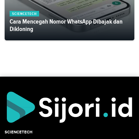
SCIENCETECH
Cara Mencegah Nomor WhatsApp Dibajak dan
Dikloning
SCIENCETECH