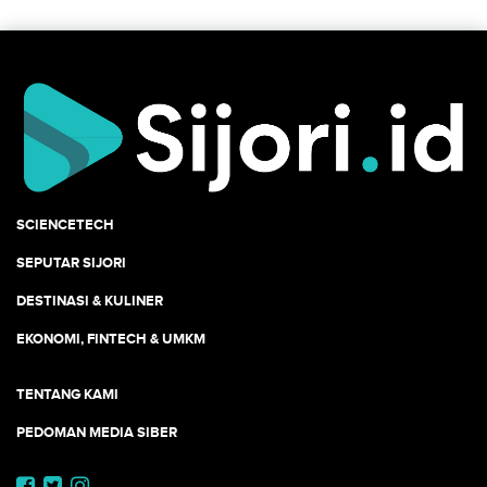
SCIENCETECH
SEPUTAR SIJORI
DESTINASI & KULINER
EKONOMI, FINTECH & UMKM
TENTANG KAMI
PEDOMAN MEDIA SIBER