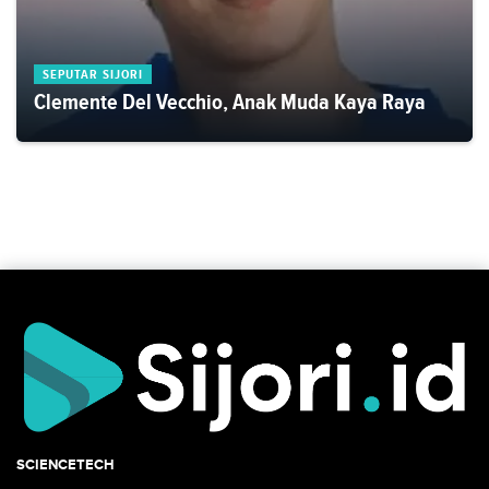
SEPUTAR SIJORI
Clemente Del Vecchio, Anak Muda Kaya Raya
SCIENCETECH