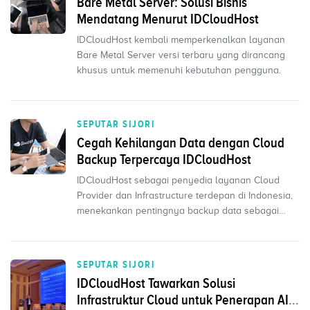
Bare Metal Server: Solusi Bisnis
Mendatang Menurut IDCloudHost
IDCloudHost kembali memperkenalkan layanan
Bare Metal Server versi terbaru yang dirancang
khusus untuk memenuhi kebutuhan pengguna.
SEPUTAR SIJORI
Cegah Kehilangan Data dengan Cloud
Backup Terpercaya IDCloudHost
IDCloudHost sebagai penyedia layanan Cloud
Provider dan Infrastructure terdepan di Indonesia,
menekankan pentingnya backup data sebagai
langkah krusia...
SEPUTAR SIJORI
IDCloudHost Tawarkan Solusi
Infrastruktur Cloud untuk Penerapan AI