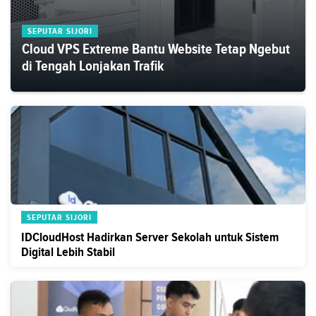
SEPUTAR SIJORI
Cloud VPS Extreme Bantu Website Tetap Ngebut
di Tengah Lonjakan Trafik
SEPUTAR SIJORI
IDCloudHost Hadirkan Server Sekolah untuk Sistem
Digital Lebih Stabil