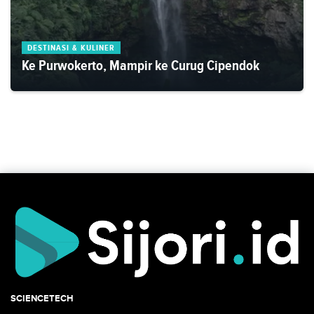
DESTINASI & KULINER
Ke Purwokerto, Mampir ke Curug Cipendok
SCIENCETECH