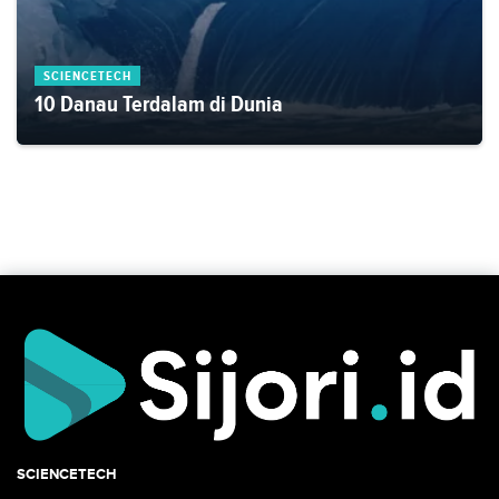
SCIENCETECH
10 Danau Terdalam di Dunia
SCIENCETECH