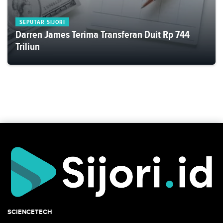
SEPUTAR SIJORI
Darren James Terima Transferan Duit Rp 744
Triliun
SCIENCETECH