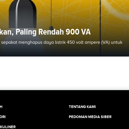
akan, Paling Rendah 900 VA
sepakat menghapus daya listrik 450 volt ampere (VA) untuk
CH
TENTANG KAMI
ORI
PEDOMAN MEDIA SIBER
 KULINER