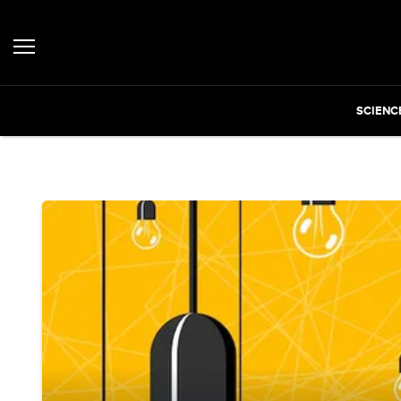
SCIENC