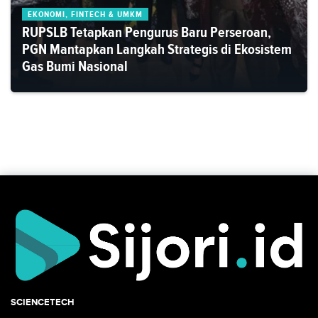
EKONOMI, FINTECH & UMKM
RUPSLB Tetapkan Pengurus Baru Perseroan,
PGN Mantapkan Langkah Strategis di Ekosistem
Gas Bumi Nasional
SCIENCETECH