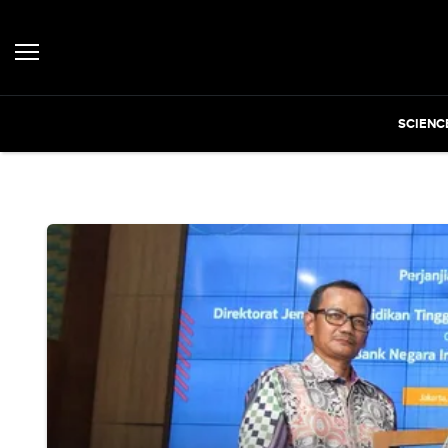
SCIENC