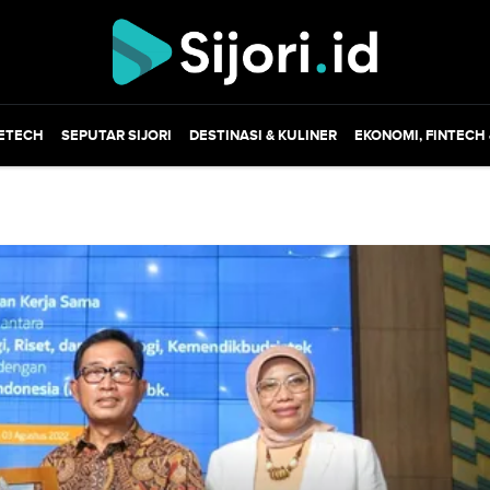
ETECH
SEPUTAR SIJORI
DESTINASI & KULINER
EKONOMI, FINTECH