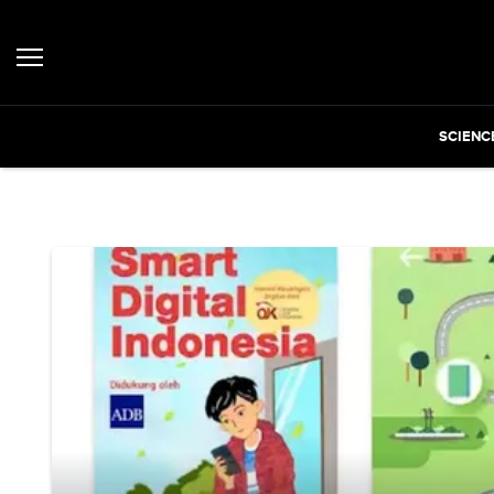
SCIENC