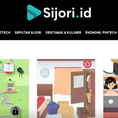
ETECH
SEPUTAR SIJORI
DESTINASI & KULINER
EKONOMI, FINTECH