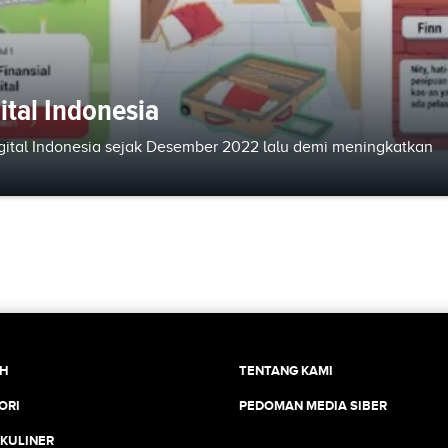
tal Indonesia
ital Indonesia sejak Desember 2022 lalu demi meningkatkan
CH
TENTANG KAMI
ORI
PEDOMAN MEDIA SIBER
 KULINER