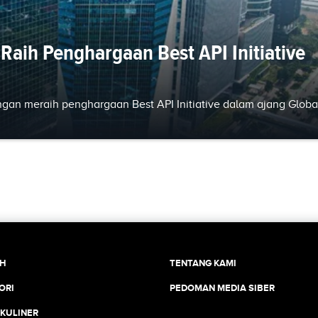
 Raih Penghargaan Best API Initiative
an meraih penghargaan Best API Initiative dalam ajang Globa
CH
TENTANG KAMI
ORI
PEDOMAN MEDIA SIBER
 KULINER