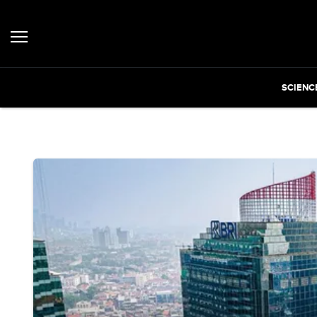
SCIENC