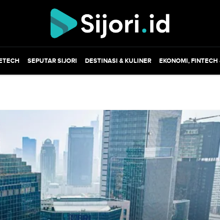
ETECH
SEPUTAR SIJORI
DESTINASI & KULINER
EKONOMI, FINTECH