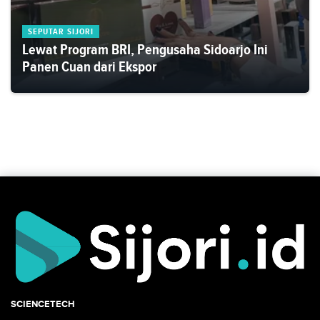
SEPUTAR SIJORI
Lewat Program BRI, Pengusaha Sidoarjo Ini
Panen Cuan dari Ekspor
SCIENCETECH