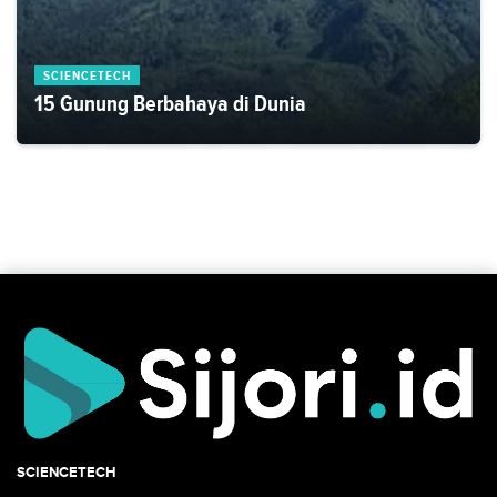
SCIENCETECH
15 Gunung Berbahaya di Dunia
SCIENCETECH